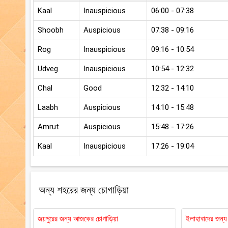
Kaal
Inauspicious
06:00 - 07:38
Shoobh
Auspicious
07:38 - 09:16
Rog
Inauspicious
09:16 - 10:54
Udveg
Inauspicious
10:54 - 12:32
Chal
Good
12:32 - 14:10
Laabh
Auspicious
14:10 - 15:48
Amrut
Auspicious
15:48 - 17:26
Kaal
Inauspicious
17:26 - 19:04
অন্য শহরের জন্য চোগাড়িয়া
জয়পুরের জন্য আজকের চোগাড়িয়া
ইলাহাবাদের জন্