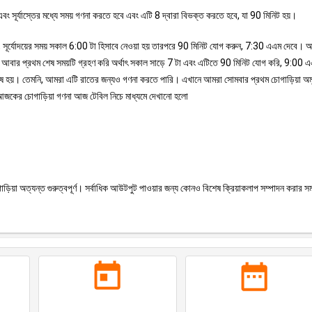
বং সূর্যাস্তের মধ্যে সময় গণনা করতে হবে এবং এটি 8 দ্বারা বিভক্ত করতে হবে, যা 90 মিনিট হয়।
ূপ, সূর্যোদয়ের সময় সকাল 6:00 টা হিসাবে নেওয়া হয় তারপরে 90 মিনিট যোগ করুন, 7:30 এএম দেবে।
রা আবার প্রথম শেষ সময়টি গ্রহণ করি অর্থাৎ সকাল সাড়ে 7 টা এবং এটিতে 90 মিনিট যোগ করি, 9:00 
 শেষ হয়। তেমনি, আমরা এটি রাতের জন্যও গণনা করতে পারি। এখানে আমরা সোমবার প্রথম চোগাড়িয়া অম
াপ। আজকের চোগাড়িয়া গণনা আজ টেবিল নিচে মাধ্যমে দেখানো হলো
ড়িয়া অত্যন্ত গুরুত্বপূর্ণ। সর্বাধিক আউটপুট পাওয়ার জন্য কোনও বিশেষ ক্রিয়াকলাপ সম্পাদন করার সম