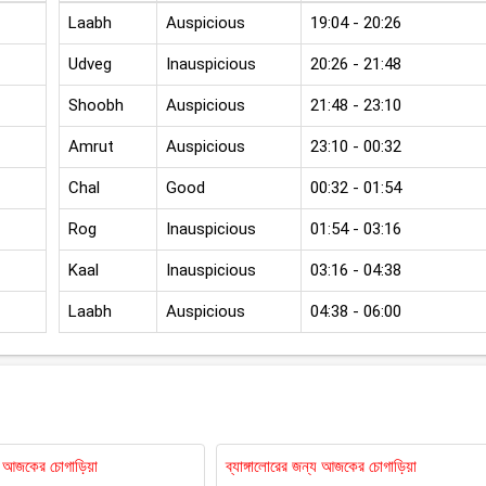
Laabh
Auspicious
19:04 - 20:26
Udveg
Inauspicious
20:26 - 21:48
Shoobh
Auspicious
21:48 - 23:10
Amrut
Auspicious
23:10 - 00:32
Chal
Good
00:32 - 01:54
Rog
Inauspicious
01:54 - 03:16
Kaal
Inauspicious
03:16 - 04:38
Laabh
Auspicious
04:38 - 06:00
য আজকের চোগাড়িয়া
ব্যাঙ্গালোরের জন্য আজকের চোগাড়িয়া