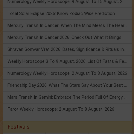
Numerology Weekly Horoscope: 9 August To 15 August, 2026
Total Solar Eclipse 2026: Know Zodiac Wise Prediction
Mercury Transit In Cancer: When The Mind Meets The Heart!
Mercury Transit In Cancer 2026: Check Out What It Brings For You
Shravan Somvar Vrat 2026: Dates, Significance & Rituals In August
Weekly Horoscope 3 To 9 August, 2026: List Of Fasts & Festivals
Numerology Weekly Horoscope: 2 August To 8 August, 2026
Friendship Day 2026: What The Stars Say About Your Best Friend!
Mars Transit In Gemini: Embrace The Period Full Of Energy & Intelligence
Tarot Weekly Horoscope: 2 August To 8 August, 2026
Festivals