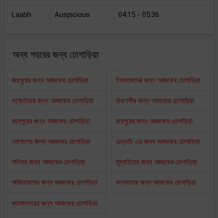
Laabh
Auspicious
04:15 - 05:36
অন্য শহরের জন্য চোগাড়িয়া
জয়পুরের জন্য আজকের চোগাড়িয়া
ইলাহাবাদের জন্য আজকের চোগাড়িয়া
লক্ষ্নৌয়ের জন্য আজকের চোগাড়িয়া
বারাণসীর জন্য আজকের চোগাড়িয়া
কানপুরের জন্য আজকের চোগাড়িয়া
রায়পুরের জন্য আজকের চোগাড়িয়া
ভোপালের জন্য আজকের চোগাড়িয়া
চেন্নাই এর জন্য আজকের চোগাড়িয়া
পাটনার জন্য আজকের চোগাড়িয়া
মুম্বাইয়ের জন্য আজকের চোগাড়িয়া
গাজিয়াবাদের জন্য আজকের চোগাড়িয়া
কলকাতার জন্য আজকের চোগাড়িয়া
ব্যাঙ্গালোরের জন্য আজকের চোগাড়িয়া