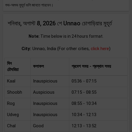
শুভ-অশুভ মুহূর্ত গুলি জানতে পারবেন।
শনিবার, অগাস্ট 8, 2026 শে Unnao চোগাড়িয়ার মুহূর্ত
Note:
Time below is in 24 hours format.
City:
Unnao, India (For other cities,
click here
)
দিন
ফলাফল
প্রবেশ সময় - প্রস্থান সময়
চৌঘরিয়া
Kaal
Inauspicious
05:36 - 07:15
Shoobh
Auspicious
07:15 - 08:55
Rog
Inauspicious
08:55 - 10:34
Udveg
Inauspicious
10:34 - 12:13
Chal
Good
12:13 - 13:52