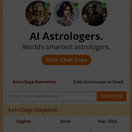
AstroSage Newsletter
Daily Horoscope on Email
SUBSCRIBE
AstroSage Magazine
English
Hindi
Year 2026