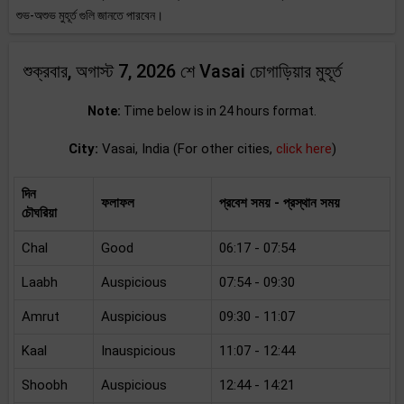
শুভ-অশুভ মুহূর্ত গুলি জানতে পারবেন।
শুক্রবার, অগাস্ট 7, 2026 শে Vasai চোগাড়িয়ার মুহূর্ত
Note:
Time below is in 24 hours format.
City:
Vasai, India (For other cities,
click here
)
দিন
ফলাফল
প্রবেশ সময় - প্রস্থান সময়
চৌঘরিয়া
Chal
Good
06:17 - 07:54
Laabh
Auspicious
07:54 - 09:30
Amrut
Auspicious
09:30 - 11:07
Kaal
Inauspicious
11:07 - 12:44
Shoobh
Auspicious
12:44 - 14:21