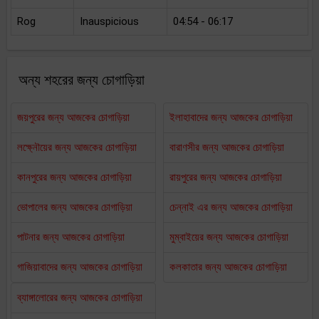
Rog
Inauspicious
04:54 - 06:17
অন্য শহরের জন্য চোগাড়িয়া
জয়পুরের জন্য আজকের চোগাড়িয়া
ইলাহাবাদের জন্য আজকের চোগাড়িয়া
লক্ষ্নৌয়ের জন্য আজকের চোগাড়িয়া
বারাণসীর জন্য আজকের চোগাড়িয়া
কানপুরের জন্য আজকের চোগাড়িয়া
রায়পুরের জন্য আজকের চোগাড়িয়া
ভোপালের জন্য আজকের চোগাড়িয়া
চেন্নাই এর জন্য আজকের চোগাড়িয়া
পাটনার জন্য আজকের চোগাড়িয়া
মুম্বাইয়ের জন্য আজকের চোগাড়িয়া
গাজিয়াবাদের জন্য আজকের চোগাড়িয়া
কলকাতার জন্য আজকের চোগাড়িয়া
ব্যাঙ্গালোরের জন্য আজকের চোগাড়িয়া