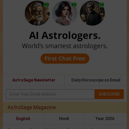
AstroSage Newsletter
Daily Horoscope on Email
SUBSCRIBE
AstroSage Magazine
English
Hindi
Year 2026