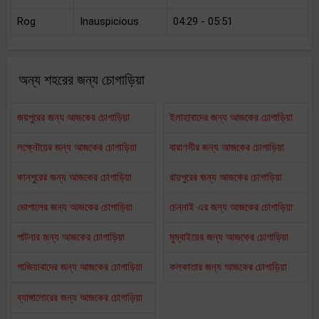
Rog
Inauspicious
04:29 - 05:51
অন্য শহরের জন্য চোগাড়িয়া
জয়পুরের জন্য আজকের চোগাড়িয়া
ইলাহাবাদের জন্য আজকের চোগাড়িয়া
লক্ষ্নৌয়ের জন্য আজকের চোগাড়িয়া
বারাণসীর জন্য আজকের চোগাড়িয়া
কানপুরের জন্য আজকের চোগাড়িয়া
রায়পুরের জন্য আজকের চোগাড়িয়া
ভোপালের জন্য আজকের চোগাড়িয়া
চেন্নাই এর জন্য আজকের চোগাড়িয়া
পাটনার জন্য আজকের চোগাড়িয়া
মুম্বাইয়ের জন্য আজকের চোগাড়িয়া
গাজিয়াবাদের জন্য আজকের চোগাড়িয়া
কলকাতার জন্য আজকের চোগাড়িয়া
ব্যাঙ্গালোরের জন্য আজকের চোগাড়িয়া