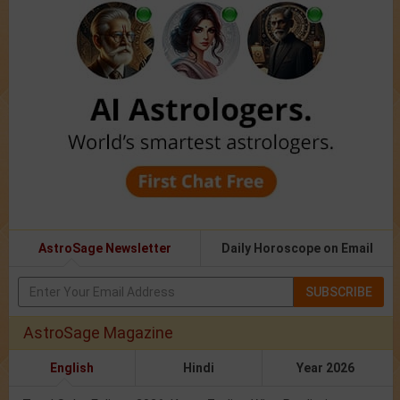
AstroSage Newsletter
Daily Horoscope on Email
SUBSCRIBE
AstroSage Magazine
English
Hindi
Year 2026