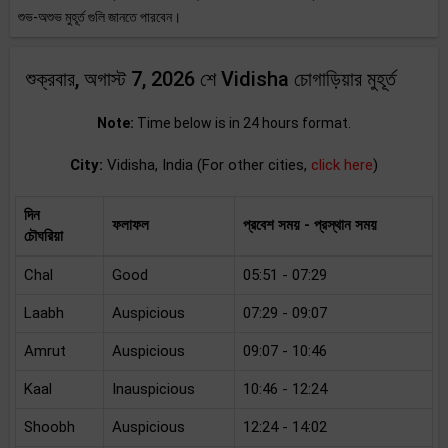
শুভ-অশুভ মুহূর্ত গুলি জানতে পারবেন।
শুক্রবার, অগাস্ট 7, 2026 শে Vidisha চোগাড়িয়ার মুহূর্ত
Note:
Time below is in 24 hours format.
City:
Vidisha, India (For other cities,
click here
)
দিন
ফলাফল
প্রবেশ সময় - প্রস্থান সময়
চৌঘরিয়া
Chal
Good
05:51 - 07:29
Laabh
Auspicious
07:29 - 09:07
Amrut
Auspicious
09:07 - 10:46
Kaal
Inauspicious
10:46 - 12:24
Shoobh
Auspicious
12:24 - 14:02