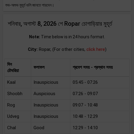
শুভ-অশুভ মুহূর্ত গুলি জানতে পারবেন।
শনিবার, অগাস্ট 8, 2026 শে Ropar চোগাড়িয়ার মুহূর্ত
Note:
Time below is in 24 hours format.
City:
Ropar, (For other cities,
click here
)
দিন
ফলাফল
প্রবেশ সময় - প্রস্থান সময়
চৌঘরিয়া
Kaal
Inauspicious
05:45 - 07:26
Shoobh
Auspicious
07:26 - 09:07
Rog
Inauspicious
09:07 - 10:48
Udveg
Inauspicious
10:48 - 12:29
Chal
Good
12:29 - 14:10