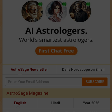
AstroSage Newsletter
Daily Horoscope on Email
SUBSCRIBE
AstroSage Magazine
English
Hindi
Year 2026