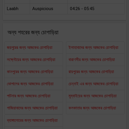
Laabh
Auspicious
04:26 - 05:45
অন্য শহরের জন্য চোগাড়িয়া
জয়পুরের জন্য আজকের চোগাড়িয়া
ইলাহাবাদের জন্য আজকের চোগাড়িয়া
লক্ষ্নৌয়ের জন্য আজকের চোগাড়িয়া
বারাণসীর জন্য আজকের চোগাড়িয়া
কানপুরের জন্য আজকের চোগাড়িয়া
রায়পুরের জন্য আজকের চোগাড়িয়া
ভোপালের জন্য আজকের চোগাড়িয়া
চেন্নাই এর জন্য আজকের চোগাড়িয়া
পাটনার জন্য আজকের চোগাড়িয়া
মুম্বাইয়ের জন্য আজকের চোগাড়িয়া
গাজিয়াবাদের জন্য আজকের চোগাড়িয়া
কলকাতার জন্য আজকের চোগাড়িয়া
ব্যাঙ্গালোরের জন্য আজকের চোগাড়িয়া