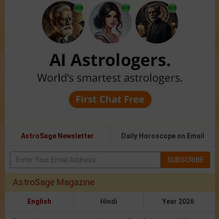
AstroSage Newsletter
Daily Horoscope on Email
SUBSCRIBE
AstroSage Magazine
English
Hindi
Year 2026