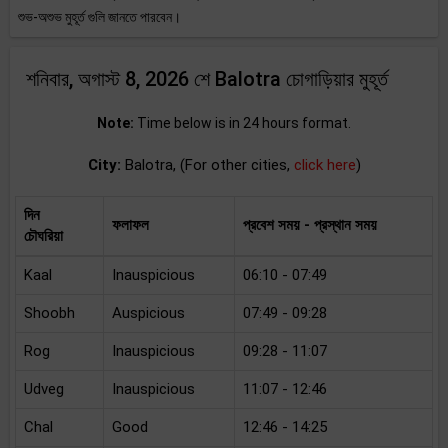
শুভ-অশুভ মুহূর্ত গুলি জানতে পারবেন।
শনিবার, অগাস্ট 8, 2026 শে Balotra চোগাড়িয়ার মুহূর্ত
Note:
Time below is in 24 hours format.
City:
Balotra, (For other cities,
click here
)
দিন
ফলাফল
প্রবেশ সময় - প্রস্থান সময়
চৌঘরিয়া
Kaal
Inauspicious
06:10 - 07:49
Shoobh
Auspicious
07:49 - 09:28
Rog
Inauspicious
09:28 - 11:07
Udveg
Inauspicious
11:07 - 12:46
Chal
Good
12:46 - 14:25