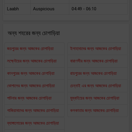
Laabh
Auspicious
04:49 - 06:10
অন্য শহরের জন্য চোগাড়িয়া
জয়পুরের জন্য আজকের চোগাড়িয়া
ইলাহাবাদের জন্য আজকের চোগাড়িয়া
লক্ষ্নৌয়ের জন্য আজকের চোগাড়িয়া
বারাণসীর জন্য আজকের চোগাড়িয়া
কানপুরের জন্য আজকের চোগাড়িয়া
রায়পুরের জন্য আজকের চোগাড়িয়া
ভোপালের জন্য আজকের চোগাড়িয়া
চেন্নাই এর জন্য আজকের চোগাড়িয়া
পাটনার জন্য আজকের চোগাড়িয়া
মুম্বাইয়ের জন্য আজকের চোগাড়িয়া
গাজিয়াবাদের জন্য আজকের চোগাড়িয়া
কলকাতার জন্য আজকের চোগাড়িয়া
ব্যাঙ্গালোরের জন্য আজকের চোগাড়িয়া