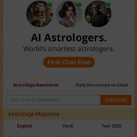
AstroSage Newsletter
Daily Horoscope on Email
SUBSCRIBE
AstroSage Magazine
English
Hindi
Year 2026