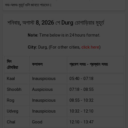
শুভ-অশুভ মুহূর্ত গুলি জানতে পারবেন।
শনিবার, অগাস্ট 8, 2026 শে Durg চোগাড়িয়ার মুহূর্ত
Note:
Time below is in 24 hours format.
City:
Durg, (For other cities,
click here
)
দিন
ফলাফল
প্রবেশ সময় - প্রস্থান সময়
চৌঘরিয়া
Kaal
Inauspicious
05:40 - 07:18
Shoobh
Auspicious
07:18 - 08:55
Rog
Inauspicious
08:55 - 10:32
Udveg
Inauspicious
10:32 - 12:10
Chal
Good
12:10 - 13:47