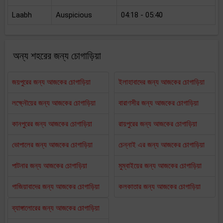
Laabh
Auspicious
04:18 - 05:40
অন্য শহরের জন্য চোগাড়িয়া
জয়পুরের জন্য আজকের চোগাড়িয়া
ইলাহাবাদের জন্য আজকের চোগাড়িয়া
লক্ষ্নৌয়ের জন্য আজকের চোগাড়িয়া
বারাণসীর জন্য আজকের চোগাড়িয়া
কানপুরের জন্য আজকের চোগাড়িয়া
রায়পুরের জন্য আজকের চোগাড়িয়া
ভোপালের জন্য আজকের চোগাড়িয়া
চেন্নাই এর জন্য আজকের চোগাড়িয়া
পাটনার জন্য আজকের চোগাড়িয়া
মুম্বাইয়ের জন্য আজকের চোগাড়িয়া
গাজিয়াবাদের জন্য আজকের চোগাড়িয়া
কলকাতার জন্য আজকের চোগাড়িয়া
ব্যাঙ্গালোরের জন্য আজকের চোগাড়িয়া