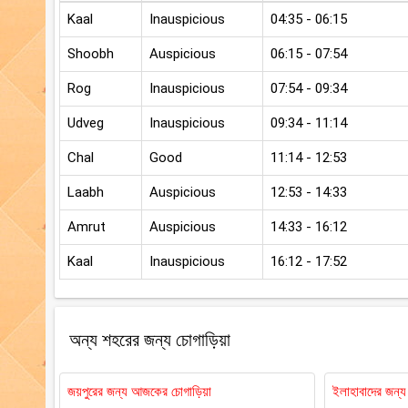
Kaal
Inauspicious
04:35 - 06:15
Shoobh
Auspicious
06:15 - 07:54
Rog
Inauspicious
07:54 - 09:34
Udveg
Inauspicious
09:34 - 11:14
Chal
Good
11:14 - 12:53
Laabh
Auspicious
12:53 - 14:33
Amrut
Auspicious
14:33 - 16:12
Kaal
Inauspicious
16:12 - 17:52
অন্য শহরের জন্য চোগাড়িয়া
জয়পুরের জন্য আজকের চোগাড়িয়া
ইলাহাবাদের জন্