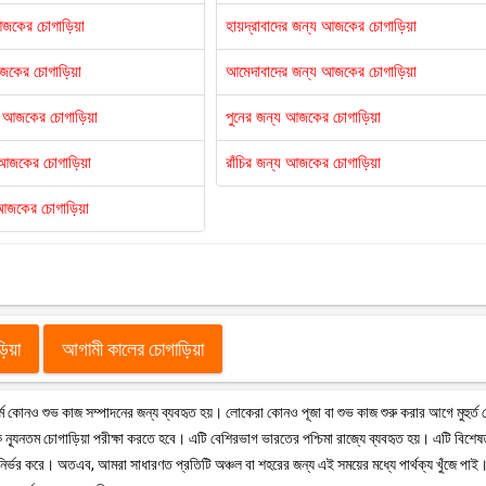
আজকের চোগাড়িয়া
হায়দ্রাবাদের জন্য আজকের চোগাড়িয়া
আজকের চোগাড়িয়া
আমেদাবাদের জন্য আজকের চোগাড়িয়া
য আজকের চোগাড়িয়া
পুনের জন্য আজকের চোগাড়িয়া
য আজকের চোগাড়িয়া
রাঁচির জন্য আজকের চোগাড়িয়া
আজকের চোগাড়িয়া
ড়িয়া
আগামী কালের চোগাড়িয়া
ু ধর্মে কোনও শুভ কাজ সম্পাদনের জন্য ব্যবহৃত হয়। লোকেরা কোনও পূজা বা শুভ কাজ শুরু করার আগে মুহুর্ত
ন্যূনতম চোগাড়িয়া পরীক্ষা করতে হবে। এটি বেশিরভাগ ভারতের পশ্চিমা রাজ্যে ব্যবহৃত হয়। এটি বিশে
 উপর নির্ভর করে। অতএব, আমরা সাধারণত প্রতিটি অঞ্চল বা শহরের জন্য এই সময়ের মধ্যে পার্থক্য খুঁজে পাই