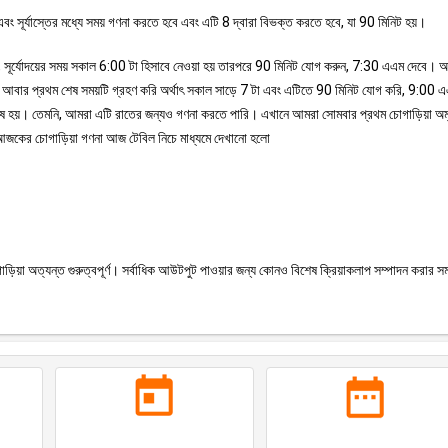
বং সূর্যাস্তের মধ্যে সময় গণনা করতে হবে এবং এটি 8 দ্বারা বিভক্ত করতে হবে, যা 90 মিনিট হয়।
ূপ, সূর্যোদয়ের সময় সকাল 6:00 টা হিসাবে নেওয়া হয় তারপরে 90 মিনিট যোগ করুন, 7:30 এএম দেবে।
রা আবার প্রথম শেষ সময়টি গ্রহণ করি অর্থাৎ সকাল সাড়ে 7 টা এবং এটিতে 90 মিনিট যোগ করি, 9:00 
 শেষ হয়। তেমনি, আমরা এটি রাতের জন্যও গণনা করতে পারি। এখানে আমরা সোমবার প্রথম চোগাড়িয়া অম
াপ। আজকের চোগাড়িয়া গণনা আজ টেবিল নিচে মাধ্যমে দেখানো হলো
ড়িয়া অত্যন্ত গুরুত্বপূর্ণ। সর্বাধিক আউটপুট পাওয়ার জন্য কোনও বিশেষ ক্রিয়াকলাপ সম্পাদন করার সম