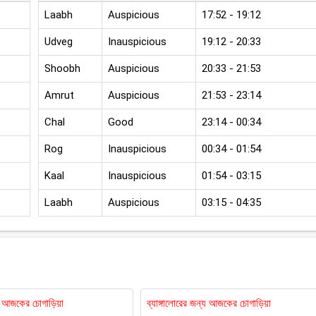
Laabh
Auspicious
17:52 - 19:12
Udveg
Inauspicious
19:12 - 20:33
Shoobh
Auspicious
20:33 - 21:53
Amrut
Auspicious
21:53 - 23:14
Chal
Good
23:14 - 00:34
Rog
Inauspicious
00:34 - 01:54
Kaal
Inauspicious
01:54 - 03:15
Laabh
Auspicious
03:15 - 04:35
য আজকের চোগাড়িয়া
ব্যাঙ্গালোরের জন্য আজকের চোগাড়িয়া