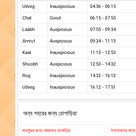
Udveg
Inauspicious
04:36 - 06:15
Chal
Good
06:15 - 07:55
Laabh
Auspicious
07:55 - 09:34
Amrut
Auspicious
09:34 - 11:13
Kaal
Inauspicious
11:13 - 12:53
Shoobh
Auspicious
12:53 - 14:32
Rog
Inauspicious
14:32 - 16:12
Udveg
Inauspicious
16:12 - 17:51
অন্য শহরের জন্য চোগাড়িয়া
জয়পুরের জন্য আজকের চোগাড়িয়া
ইলাহাবাদের জন্