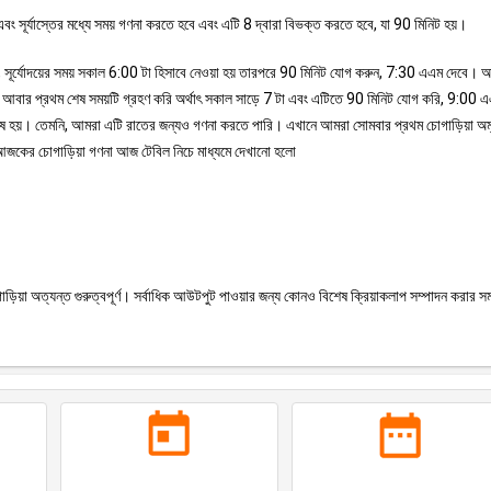
বং সূর্যাস্তের মধ্যে সময় গণনা করতে হবে এবং এটি 8 দ্বারা বিভক্ত করতে হবে, যা 90 মিনিট হয়।
ূপ, সূর্যোদয়ের সময় সকাল 6:00 টা হিসাবে নেওয়া হয় তারপরে 90 মিনিট যোগ করুন, 7:30 এএম দেবে।
রা আবার প্রথম শেষ সময়টি গ্রহণ করি অর্থাৎ সকাল সাড়ে 7 টা এবং এটিতে 90 মিনিট যোগ করি, 9:00 
 শেষ হয়। তেমনি, আমরা এটি রাতের জন্যও গণনা করতে পারি। এখানে আমরা সোমবার প্রথম চোগাড়িয়া অম
াপ। আজকের চোগাড়িয়া গণনা আজ টেবিল নিচে মাধ্যমে দেখানো হলো
ড়িয়া অত্যন্ত গুরুত্বপূর্ণ। সর্বাধিক আউটপুট পাওয়ার জন্য কোনও বিশেষ ক্রিয়াকলাপ সম্পাদন করার সম