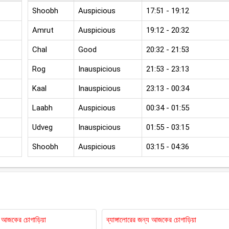
Shoobh
Auspicious
17:51 - 19:12
Amrut
Auspicious
19:12 - 20:32
Chal
Good
20:32 - 21:53
Rog
Inauspicious
21:53 - 23:13
Kaal
Inauspicious
23:13 - 00:34
Laabh
Auspicious
00:34 - 01:55
Udveg
Inauspicious
01:55 - 03:15
Shoobh
Auspicious
03:15 - 04:36
য আজকের চোগাড়িয়া
ব্যাঙ্গালোরের জন্য আজকের চোগাড়িয়া