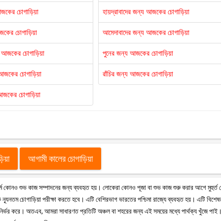
আজকের চোগাড়িয়া
হায়দ্রাবাদের জন্য আজকের চোগাড়িয়া
আজকের চোগাড়িয়া
আমেদাবাদের জন্য আজকের চোগাড়িয়া
য আজকের চোগাড়িয়া
পুনের জন্য আজকের চোগাড়িয়া
য আজকের চোগাড়িয়া
রাঁচির জন্য আজকের চোগাড়িয়া
আজকের চোগাড়িয়া
ড়িয়া
আগামী কালের চোগাড়িয়া
ু ধর্মে কোনও শুভ কাজ সম্পাদনের জন্য ব্যবহৃত হয়। লোকেরা কোনও পূজা বা শুভ কাজ শুরু করার আগে মুহুর্ত
ন্যূনতম চোগাড়িয়া পরীক্ষা করতে হবে। এটি বেশিরভাগ ভারতের পশ্চিমা রাজ্যে ব্যবহৃত হয়। এটি বিশে
 উপর নির্ভর করে। অতএব, আমরা সাধারণত প্রতিটি অঞ্চল বা শহরের জন্য এই সময়ের মধ্যে পার্থক্য খুঁজে পাই