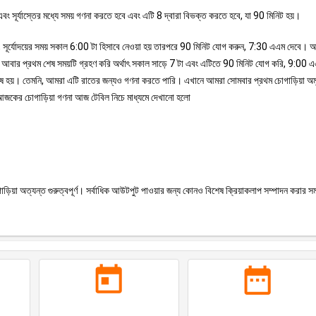
বং সূর্যাস্তের মধ্যে সময় গণনা করতে হবে এবং এটি 8 দ্বারা বিভক্ত করতে হবে, যা 90 মিনিট হয়।
ূপ, সূর্যোদয়ের সময় সকাল 6:00 টা হিসাবে নেওয়া হয় তারপরে 90 মিনিট যোগ করুন, 7:30 এএম দেবে।
রা আবার প্রথম শেষ সময়টি গ্রহণ করি অর্থাৎ সকাল সাড়ে 7 টা এবং এটিতে 90 মিনিট যোগ করি, 9:00 
 শেষ হয়। তেমনি, আমরা এটি রাতের জন্যও গণনা করতে পারি। এখানে আমরা সোমবার প্রথম চোগাড়িয়া অম
াপ। আজকের চোগাড়িয়া গণনা আজ টেবিল নিচে মাধ্যমে দেখানো হলো
ড়িয়া অত্যন্ত গুরুত্বপূর্ণ। সর্বাধিক আউটপুট পাওয়ার জন্য কোনও বিশেষ ক্রিয়াকলাপ সম্পাদন করার সম