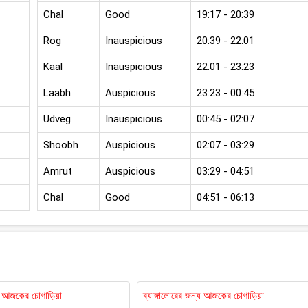
Chal
Good
19:17 - 20:39
Rog
Inauspicious
20:39 - 22:01
Kaal
Inauspicious
22:01 - 23:23
Laabh
Auspicious
23:23 - 00:45
Udveg
Inauspicious
00:45 - 02:07
Shoobh
Auspicious
02:07 - 03:29
Amrut
Auspicious
03:29 - 04:51
Chal
Good
04:51 - 06:13
য আজকের চোগাড়িয়া
ব্যাঙ্গালোরের জন্য আজকের চোগাড়িয়া