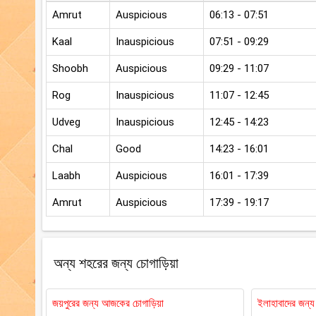
Amrut
Auspicious
06:13 - 07:51
Kaal
Inauspicious
07:51 - 09:29
Shoobh
Auspicious
09:29 - 11:07
Rog
Inauspicious
11:07 - 12:45
Udveg
Inauspicious
12:45 - 14:23
Chal
Good
14:23 - 16:01
Laabh
Auspicious
16:01 - 17:39
Amrut
Auspicious
17:39 - 19:17
অন্য শহরের জন্য চোগাড়িয়া
জয়পুরের জন্য আজকের চোগাড়িয়া
ইলাহাবাদের জন্