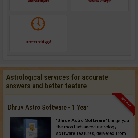
আজকের রাহুকাল
আজকের চোগড়িয়া
আজকের হোৱা মুহূর্ত
Astrological services for accurate
answers and better feature
33% OFF
Dhruv Astro Software - 1 Year
'Dhruv Astro Software'
brings you
the most advanced astrology
software features, delivered from