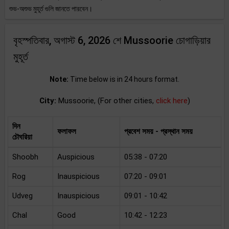
শুভ-অশুভ মুহূর্ত গুলি জানতে পারবেন।
বৃহস্পতিবার, অগাস্ট 6, 2026 শে Mussoorie চোগাড়িয়ার
মুহূর্ত
Note:
Time below is in 24 hours format.
City:
Mussoorie, (For other cities,
click here
)
দিন
ফলাফল
প্রবেশ সময় - প্রস্থান সময়
চৌঘরিয়া
Shoobh
Auspicious
05:38 - 07:20
Rog
Inauspicious
07:20 - 09:01
Udveg
Inauspicious
09:01 - 10:42
Chal
Good
10:42 - 12:23