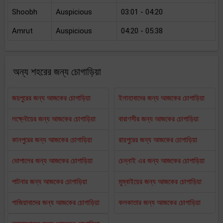
Shoobh
Auspicious
03:01 - 04:20
Amrut
Auspicious
04:20 - 05:38
অন্য শহরের জন্য চোগাড়িয়া
জয়পুরের জন্য আজকের চোগাড়িয়া
ইলাহাবাদের জন্য আজকের চোগাড়িয়া
লক্ষ্নৌয়ের জন্য আজকের চোগাড়িয়া
বারাণসীর জন্য আজকের চোগাড়িয়া
কানপুরের জন্য আজকের চোগাড়িয়া
রায়পুরের জন্য আজকের চোগাড়িয়া
ভোপালের জন্য আজকের চোগাড়িয়া
চেন্নাই এর জন্য আজকের চোগাড়িয়া
পাটনার জন্য আজকের চোগাড়িয়া
মুম্বাইয়ের জন্য আজকের চোগাড়িয়া
গাজিয়াবাদের জন্য আজকের চোগাড়িয়া
কলকাতার জন্য আজকের চোগাড়িয়া