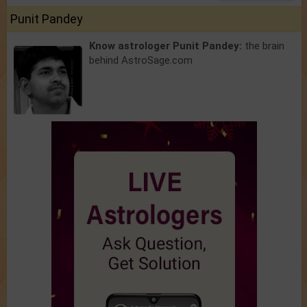
Punit Pandey
Know astrologer Punit Pandey:
the brain
behind AstroSage.com