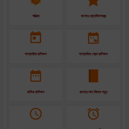
পঞ্জিকা
বাংলার জ্যোতিষশাস্ত্র
সাপ্তাহিক রাশিফল
সাপ্তাহিক প্রেম রাশিফল
মাসিক রাশিফল
বাংলায় লাল কিতাব পড়ুন