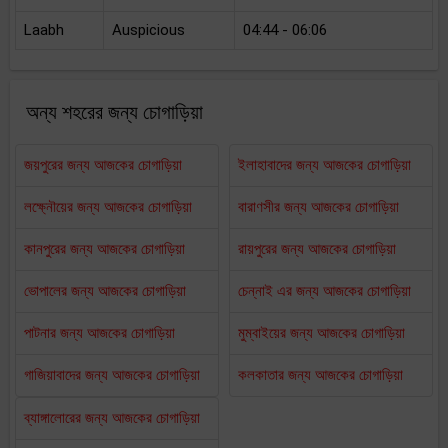
Laabh
Auspicious
04:44 - 06:06
অন্য শহরের জন্য চোগাড়িয়া
জয়পুরের জন্য আজকের চোগাড়িয়া
ইলাহাবাদের জন্য আজকের চোগাড়িয়া
লক্ষ্নৌয়ের জন্য আজকের চোগাড়িয়া
বারাণসীর জন্য আজকের চোগাড়িয়া
কানপুরের জন্য আজকের চোগাড়িয়া
রায়পুরের জন্য আজকের চোগাড়িয়া
ভোপালের জন্য আজকের চোগাড়িয়া
চেন্নাই এর জন্য আজকের চোগাড়িয়া
পাটনার জন্য আজকের চোগাড়িয়া
মুম্বাইয়ের জন্য আজকের চোগাড়িয়া
গাজিয়াবাদের জন্য আজকের চোগাড়িয়া
কলকাতার জন্য আজকের চোগাড়িয়া
ব্যাঙ্গালোরের জন্য আজকের চোগাড়িয়া