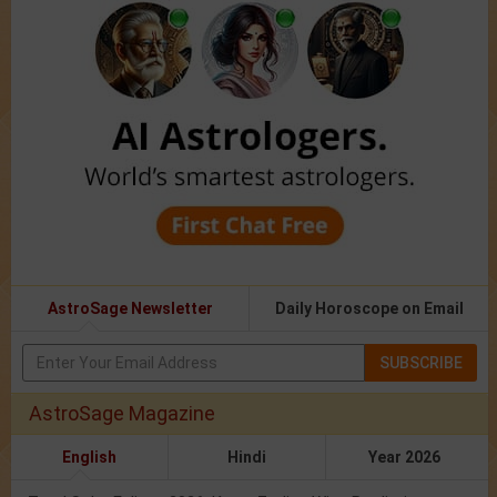
AstroSage Newsletter
Daily Horoscope on Email
SUBSCRIBE
AstroSage Magazine
English
Hindi
Year 2026