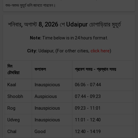
শুভ-অশুভ মুহূর্ত গুলি জানতে পারবেন।
শনিবার, অগাস্ট 8, 2026 শে Udaipur চোগাড়িয়ার মুহূর্ত
Note:
Time below is in 24 hours format.
City:
Udaipur, (For other cities,
click here
)
দিন
ফলাফল
প্রবেশ সময় - প্রস্থান সময়
চৌঘরিয়া
Kaal
Inauspicious
06:06 - 07:44
Shoobh
Auspicious
07:44 - 09:23
Rog
Inauspicious
09:23 - 11:01
Udveg
Inauspicious
11:01 - 12:40
Chal
Good
12:40 - 14:19