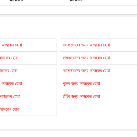
্য আজকের হোৱা
ব্যাঙ্গালোরের জন্য আজকের হোৱা
 আজকের হোৱা
হায়দ্রাবাদের জন্য আজকের হোৱা
আজকের হোৱা
আমেদাবাদের জন্য আজকের হোৱা
্য আজকের হোৱা
পুনের জন্য আজকের হোৱা
য আজকের হোৱা
রাঁচির জন্য আজকের হোৱা
 আজকের হোৱা