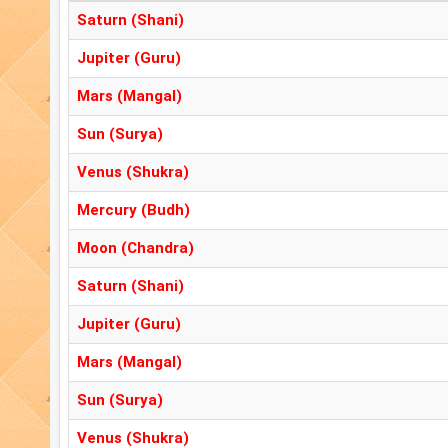
Saturn (Shani)
Jupiter (Guru)
Mars (Mangal)
Sun (Surya)
Venus (Shukra)
Mercury (Budh)
Moon (Chandra)
Saturn (Shani)
Jupiter (Guru)
Mars (Mangal)
Sun (Surya)
Venus (Shukra)