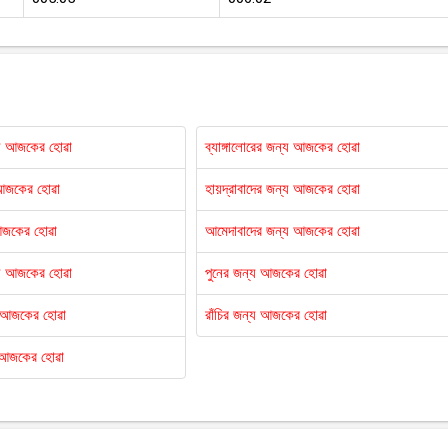
্য আজকের হোৱা
ব্যাঙ্গালোরের জন্য আজকের হোৱা
 আজকের হোৱা
হায়দ্রাবাদের জন্য আজকের হোৱা
আজকের হোৱা
আমেদাবাদের জন্য আজকের হোৱা
্য আজকের হোৱা
পুনের জন্য আজকের হোৱা
য আজকের হোৱা
রাঁচির জন্য আজকের হোৱা
 আজকের হোৱা