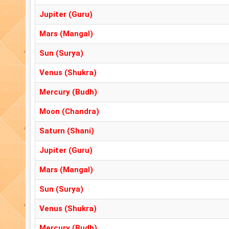
Jupiter (Guru)
Mars (Mangal)
Sun (Surya)
Venus (Shukra)
Mercury (Budh)
Moon (Chandra)
Saturn (Shani)
Jupiter (Guru)
Mars (Mangal)
Sun (Surya)
Venus (Shukra)
Mercury (Budh)