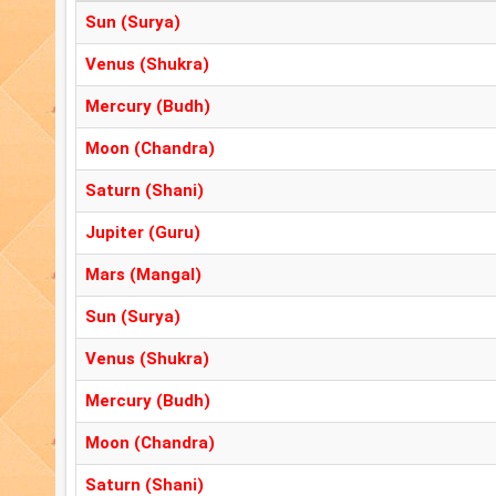
Sun (Surya)
Venus (Shukra)
Mercury (Budh)
Moon (Chandra)
Saturn (Shani)
Jupiter (Guru)
Mars (Mangal)
Sun (Surya)
Venus (Shukra)
Mercury (Budh)
Moon (Chandra)
Saturn (Shani)