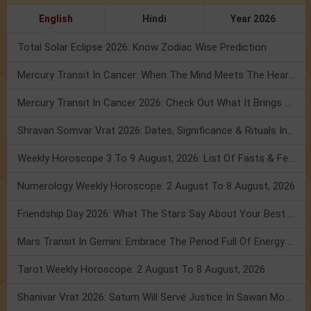
English
Hindi
Year 2026
Total Solar Eclipse 2026: Know Zodiac Wise Prediction
Mercury Transit In Cancer: When The Mind Meets The Heart!
Mercury Transit In Cancer 2026: Check Out What It Brings For You
Shravan Somvar Vrat 2026: Dates, Significance & Rituals In August
Weekly Horoscope 3 To 9 August, 2026: List Of Fasts & Festivals
Numerology Weekly Horoscope: 2 August To 8 August, 2026
Friendship Day 2026: What The Stars Say About Your Best Friend!
Mars Transit In Gemini: Embrace The Period Full Of Energy & Intelligence
Tarot Weekly Horoscope: 2 August To 8 August, 2026
Shanivar Vrat 2026: Saturn Will Serve Justice In Sawan Month!