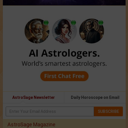
AstroSage Newsletter
Daily Horoscope on Email
SUBSCRIBE
AstroSage Magazine