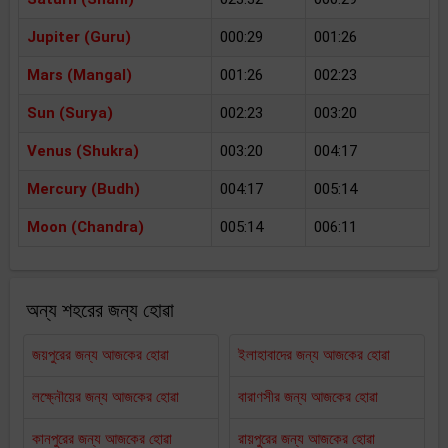
Jupiter (Guru)
000:29
001:26
Mars (Mangal)
001:26
002:23
Sun (Surya)
002:23
003:20
Venus (Shukra)
003:20
004:17
Mercury (Budh)
004:17
005:14
Moon (Chandra)
005:14
006:11
অন্য শহরের জন্য হোৱা
জয়পুরের জন্য আজকের হোৱা
ইলাহাবাদের জন্য আজকের হোৱা
লক্ষ্নৌয়ের জন্য আজকের হোৱা
বারাণসীর জন্য আজকের হোৱা
কানপুরের জন্য আজকের হোৱা
রায়পুরের জন্য আজকের হোৱা