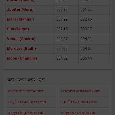
Jupiter (Guru)
000:30
001:22
Mars (Mangal)
001:22
002:15
Sun (Surya)
002:15
003:07
Venus (Shukra)
003:07
004:00
Mercury (Budh)
004:00
004:52
Moon (Chandra)
004:52
005:44
অন্য শহরের জন্য হোৱা
জয়পুরের জন্য আজকের হোৱা
ইলাহাবাদের জন্য আজকের হোৱা
লক্ষ্নৌয়ের জন্য আজকের হোৱা
বারাণসীর জন্য আজকের হোৱা
কানপুরের জন্য আজকের হোৱা
রায়পুরের জন্য আজকের হোৱা