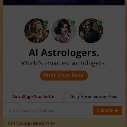
AstroSage Newsletter
Daily Horoscope on Email
SUBSCRIBE
AstroSage Magazine