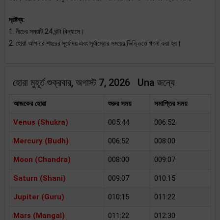
দ্রষ্টব্য:
1. নীচের সময়টি 24 ঘন্টা বিন্যাসে।
2. হোরা আপনার শহরের সূর্যোদয় এবং সূর্যাস্তের সময়ের ভিত্তিতে গণনা করা হয়।
হোরা মুহূর্ত শুক্রবার, অগাস্ট 7, 2026 Una জন্যে
আজকের হোৱা
শুরুর সময়
সমাপ্তির সময়
Venus (Shukra)
005:44
006:52
Mercury (Budh)
006:52
008:00
Moon (Chandra)
008:00
009:07
Saturn (Shani)
009:07
010:15
Jupiter (Guru)
010:15
011:22
Mars (Mangal)
011:22
012:30