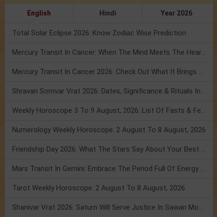
English
Hindi
Year 2026
Total Solar Eclipse 2026: Know Zodiac Wise Prediction
Mercury Transit In Cancer: When The Mind Meets The Heart!
Mercury Transit In Cancer 2026: Check Out What It Brings For You
Shravan Somvar Vrat 2026: Dates, Significance & Rituals In August
Weekly Horoscope 3 To 9 August, 2026: List Of Fasts & Festivals
Numerology Weekly Horoscope: 2 August To 8 August, 2026
Friendship Day 2026: What The Stars Say About Your Best Friend!
Mars Transit In Gemini: Embrace The Period Full Of Energy & Intelligence
Tarot Weekly Horoscope: 2 August To 8 August, 2026
Shanivar Vrat 2026: Saturn Will Serve Justice In Sawan Month!