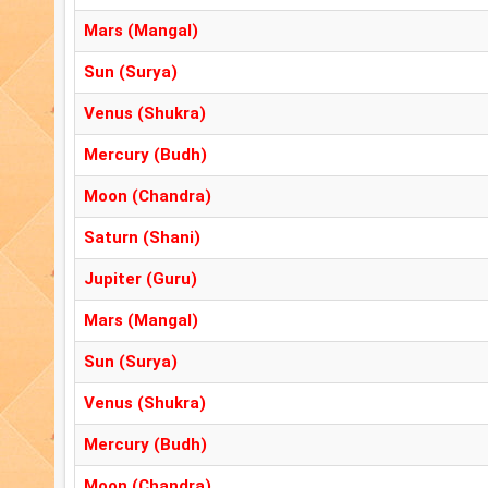
Mars (Mangal)
Sun (Surya)
Venus (Shukra)
Mercury (Budh)
Moon (Chandra)
Saturn (Shani)
Jupiter (Guru)
Mars (Mangal)
Sun (Surya)
Venus (Shukra)
Mercury (Budh)
Moon (Chandra)