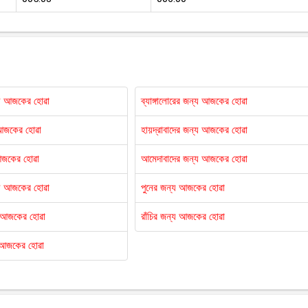
্য আজকের হোৱা
ব্যাঙ্গালোরের জন্য আজকের হোৱা
 আজকের হোৱা
হায়দ্রাবাদের জন্য আজকের হোৱা
আজকের হোৱা
আমেদাবাদের জন্য আজকের হোৱা
্য আজকের হোৱা
পুনের জন্য আজকের হোৱা
য আজকের হোৱা
রাঁচির জন্য আজকের হোৱা
 আজকের হোৱা