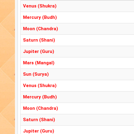
Venus (Shukra)
Mercury (Budh)
Moon (Chandra)
Saturn (Shani)
Jupiter (Guru)
Mars (Mangal)
Sun (Surya)
Venus (Shukra)
Mercury (Budh)
Moon (Chandra)
Saturn (Shani)
Jupiter (Guru)