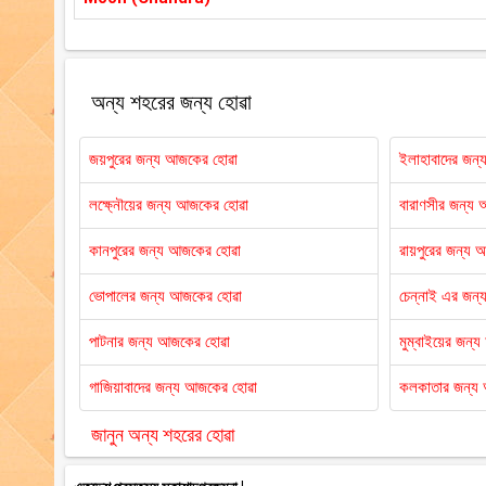
অন্য শহরের জন্য হোৱা
জয়পুরের জন্য আজকের হোৱা
ইলাহাবাদের জন
লক্ষ্নৌয়ের জন্য আজকের হোৱা
বারাণসীর জন্য
কানপুরের জন্য আজকের হোৱা
রায়পুরের জন্য 
ভোপালের জন্য আজকের হোৱা
চেন্নাই এর জন
পাটনার জন্য আজকের হোৱা
মুম্বাইয়ের জন্
গাজিয়াবাদের জন্য আজকের হোৱা
কলকাতার জন্য
জানুন অন্য শহরের হোৱা