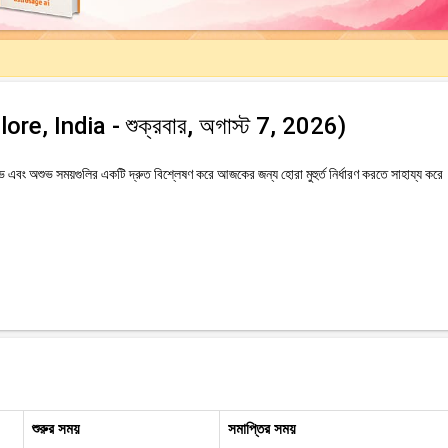
ellore, India - শুক্রবার, অগাস্ট 7, 2026)
বং অশুভ সময়গুলির একটি দ্রুত বিশ্লেষণ করে আজকের জন্য হোরা মুহুর্ত নির্ধারণ করতে সাহায্য করে
শুরুর সময়
সমাপ্তির সময়