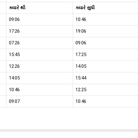
ક્યારે થી
ક્યારે સુધી
09:06
10:46
17:26
19:06
07:26
09:06
15:45
17:25
12:26
14:05
14:05
15:44
10:46
12:25
09:07
10:46