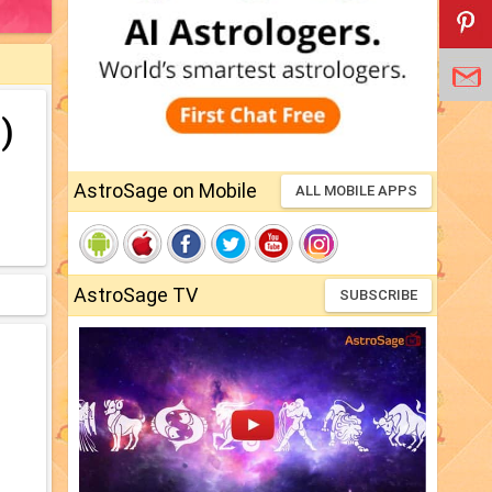
)
AstroSage on Mobile
ALL MOBILE APPS
AstroSage TV
SUBSCRIBE