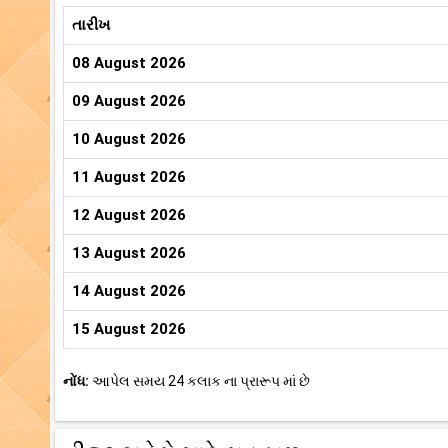
તારીખ
08 August 2026
09 August 2026
10 August 2026
11 August 2026
12 August 2026
13 August 2026
14 August 2026
15 August 2026
નોંધ:
આપેલ સમય 24 કલાક ના પ્રારૂપ માં છે