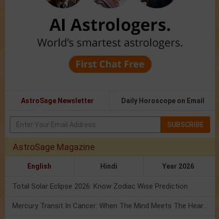
AstroSage Newsletter
Daily Horoscope on Email
SUBSCRIBE
AstroSage Magazine
English
Hindi
Year 2026
Total Solar Eclipse 2026: Know Zodiac Wise Prediction
Mercury Transit In Cancer: When The Mind Meets The Heart!