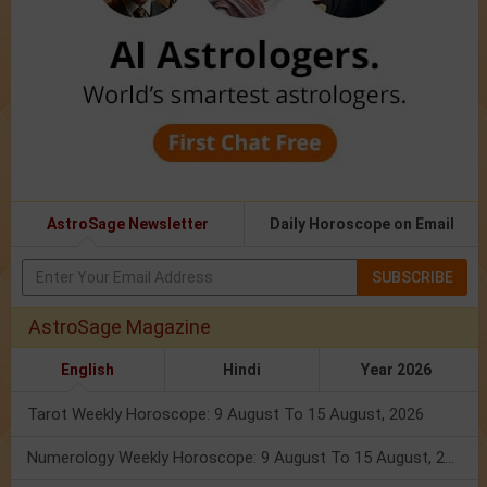
AstroSage Newsletter
Daily Horoscope on Email
SUBSCRIBE
AstroSage Magazine
English
Hindi
Year 2026
Tarot Weekly Horoscope: 9 August To 15 August, 2026
Numerology Weekly Horoscope: 9 August To 15 August, 2026