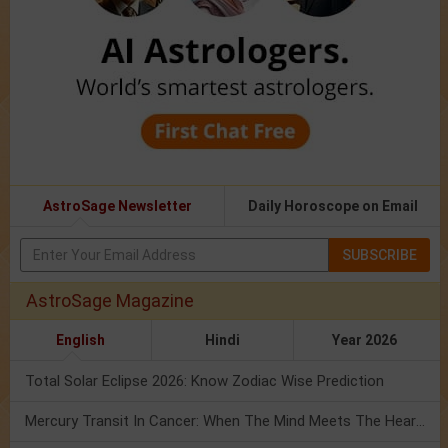
AstroSage Newsletter
Daily Horoscope on Email
SUBSCRIBE
AstroSage Magazine
English
Hindi
Year 2026
Total Solar Eclipse 2026: Know Zodiac Wise Prediction
Mercury Transit In Cancer: When The Mind Meets The Heart!