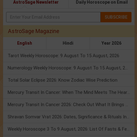
AstroSage Newsletter
Daily Horoscope on Email
SUBSCRIBE
AstroSage Magazine
English
Hindi
Year 2026
Tarot Weekly Horoscope: 9 August To 15 August, 2026
Numerology Weekly Horoscope: 9 August To 15 August, 2026
Total Solar Eclipse 2026: Know Zodiac Wise Prediction
Mercury Transit In Cancer: When The Mind Meets The Heart!
Mercury Transit In Cancer 2026: Check Out What It Brings For You
Shravan Somvar Vrat 2026: Dates, Significance & Rituals In August
Weekly Horoscope 3 To 9 August, 2026: List Of Fasts & Festivals