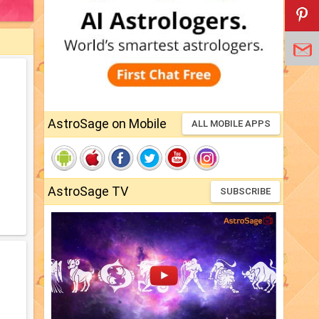
AstroSage on Mobile
ALL MOBILE APPS
AstroSage TV
SUBSCRIBE