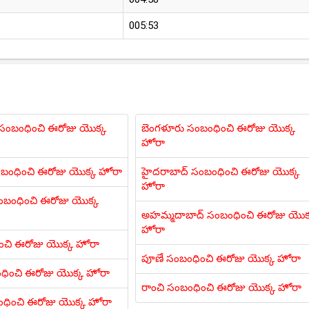
005:53
ి సంబంధించి ఈరోజు యొక్క
బెంగళూరు సంబంధించి ఈరోజు యొక్క
హోరా
ంబంధించి ఈరోజు యొక్క హోరా
హైదరాబాద్ సంబంధించి ఈరోజు యొక్క
హోరా
బంధించి ఈరోజు యొక్క
అహమ్మదాబాద్ సంబంధించి ఈరోజు యొక
హోరా
ించి ఈరోజు యొక్క హోరా
పూణే సంబంధించి ఈరోజు యొక్క హోరా
ధించి ఈరోజు యొక్క హోరా
రాంచి సంబంధించి ఈరోజు యొక్క హోరా
ంధించి ఈరోజు యొక్క హోరా