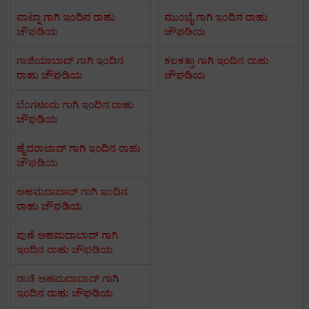
ಪಾಟ್ನಾ ಗಾಗಿ ಇಂದಿನ ರಾಹು
ಮುಂಬೈ ಗಾಗಿ ಇಂದಿನ ರಾಹು
ಚೌಘಡಿಯ
ಚೌಘಡಿಯ
ಗಾಜಿಯಾಬಾದ್ ಗಾಗಿ ಇಂದಿನ
ಕಲಕತ್ತಾ ಗಾಗಿ ಇಂದಿನ ರಾಹು
ರಾಹು ಚೌಘಡಿಯ
ಚೌಘಡಿಯ
ಬೆಂಗಳೂರು ಗಾಗಿ ಇಂದಿನ ರಾಹು
ಚೌಘಡಿಯ
ಹೈದರಾಬಾದ್ ಗಾಗಿ ಇಂದಿನ ರಾಹು
ಚೌಘಡಿಯ
ಅಹಮದಾಬಾದ್ ಗಾಗಿ ಇಂದಿನ
ರಾಹು ಚೌಘಡಿಯ
ಪುಣೆ ಅಹಮದಾಬಾದ್ ಗಾಗಿ
ಇಂದಿನ ರಾಹು ಚೌಘಡಿಯ
ರಾಚಿ ಅಹಮದಾಬಾದ್ ಗಾಗಿ
ಇಂದಿನ ರಾಹು ಚೌಘಡಿಯ