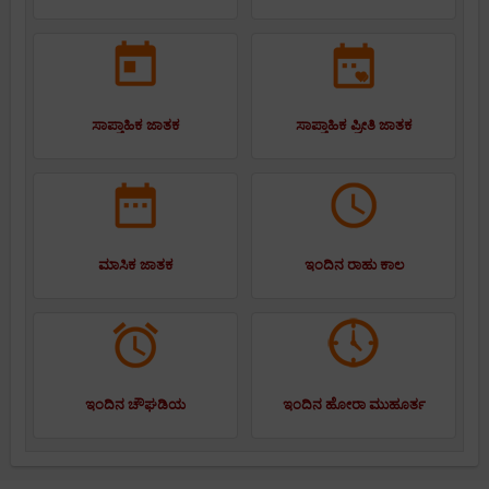
ಸಾಪ್ತಾಹಿಕ ಜಾತಕ
ಸಾಪ್ತಾಹಿಕ ಪ್ರೀತಿ ಜಾತಕ
ಮಾಸಿಕ ಜಾತಕ
ಇಂದಿನ ರಾಹು ಕಾಲ
ಇಂದಿನ ಚೌಘಡಿಯ
ಇಂದಿನ ಹೋರಾ ಮುಹೂರ್ತ