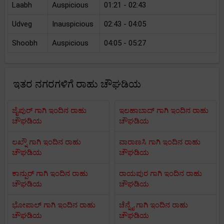
Laabh
Auspicious
01:21 - 02:43
Udveg
Inauspicious
02:43 - 04:05
Shoobh
Auspicious
04:05 - 05:27
ಇತರ ನಗರಗಳಿಗೆ ರಾಹು ಚೌಘಡಿಯ
ಜೈಪುರ್ ಗಾಗಿ ಇಂದಿನ ರಾಹು
ಇಲಹಾಬಾದ್ ಗಾಗಿ ಇಂದಿನ ರಾಹು
ಚೌಘಡಿಯ
ಚೌಘಡಿಯ
ಲಖ್ನೌ ಗಾಗಿ ಇಂದಿನ ರಾಹು
ವಾರಾಣಸಿ ಗಾಗಿ ಇಂದಿನ ರಾಹು
ಚೌಘಡಿಯ
ಚೌಘಡಿಯ
ಕಾನ್ಪುರ್ ಗಾಗಿ ಇಂದಿನ ರಾಹು
ರಾಯಪುರ ಗಾಗಿ ಇಂದಿನ ರಾಹು
ಚೌಘಡಿಯ
ಚೌಘಡಿಯ
ಭೋಪಾಲ್ ಗಾಗಿ ಇಂದಿನ ರಾಹು
ಚೆನ್ನೈ ಗಾಗಿ ಇಂದಿನ ರಾಹು
ಚೌಘಡಿಯ
ಚೌಘಡಿಯ