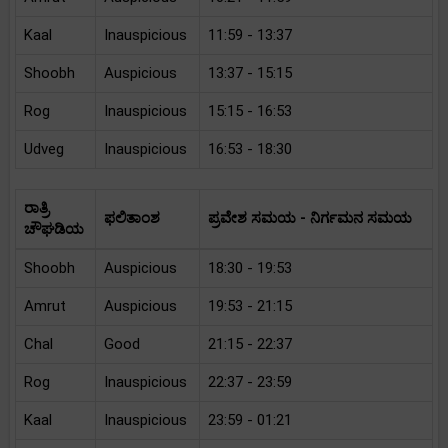
Kaal
Inauspicious
11:59 - 13:37
Shoobh
Auspicious
13:37 - 15:15
Rog
Inauspicious
15:15 - 16:53
Udveg
Inauspicious
16:53 - 18:30
ರಾತ್ರಿ
ಫಲಿತಾಂಶ
ಪ್ರವೇಶ ಸಮಯ - ನಿರ್ಗಮನ ಸಮಯ
ಚೌಘಡಿಯ
Shoobh
Auspicious
18:30 - 19:53
Amrut
Auspicious
19:53 - 21:15
Chal
Good
21:15 - 22:37
Rog
Inauspicious
22:37 - 23:59
Kaal
Inauspicious
23:59 - 01:21