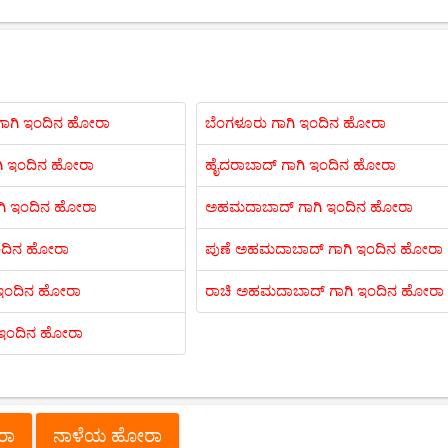
ಾಗಿ ಇಂದಿನ ಹೋರಾ
ಬೆಂಗಳೂರು ಗಾಗಿ ಇಂದಿನ ಹೋರಾ
ಗಿ ಇಂದಿನ ಹೋರಾ
ಹೈದರಾಬಾದ್ ಗಾಗಿ ಇಂದಿನ ಹೋರಾ
ಗಿ ಇಂದಿನ ಹೋರಾ
ಅಹಮದಾಬಾದ್ ಗಾಗಿ ಇಂದಿನ ಹೋರಾ
 ಇಂದಿನ ಹೋರಾ
ಪುಣೆ ಅಹಮದಾಬಾದ್ ಗಾಗಿ ಇಂದಿನ ಹೋರಾ
 ಇಂದಿನ ಹೋರಾ
ರಾಚಿ ಅಹಮದಾಬಾದ್ ಗಾಗಿ ಇಂದಿನ ಹೋರಾ
ಿ ಇಂದಿನ ಹೋರಾ
ೋರಾ
ನಾಳೆಯ ಹೋರಾ