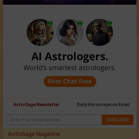
AstroSage Newsletter
Daily Horoscope on Email
SUBSCRIBE
AstroSage Magazine