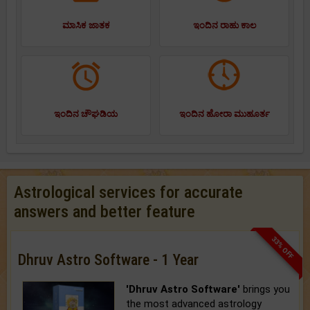
ಮಾಸಿಕ ಜಾತಕ
ಇಂದಿನ ರಾಹು ಕಾಲ
ಇಂದಿನ ಚೌಘಡಿಯ
ಇಂದಿನ ಹೋರಾ ಮುಹೂರ್ತ
Astrological services for accurate
answers and better feature
33% OFF
Dhruv Astro Software - 1 Year
'Dhruv Astro Software'
brings you
the most advanced astrology