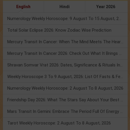
English
Hindi
Year 2026
Numerology Weekly Horoscope: 9 August To 15 August, 2026
Total Solar Eclipse 2026: Know Zodiac Wise Prediction
Mercury Transit In Cancer: When The Mind Meets The Heart!
Mercury Transit In Cancer 2026: Check Out What It Brings For You
Shravan Somvar Vrat 2026: Dates, Significance & Rituals In August
Weekly Horoscope 3 To 9 August, 2026: List Of Fasts & Festivals
Numerology Weekly Horoscope: 2 August To 8 August, 2026
Friendship Day 2026: What The Stars Say About Your Best Friend!
Mars Transit In Gemini: Embrace The Period Full Of Energy & Intelligence
Tarot Weekly Horoscope: 2 August To 8 August, 2026