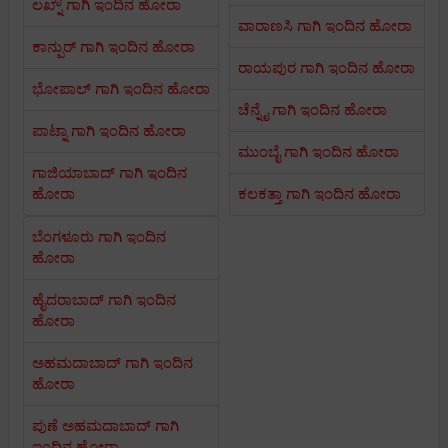
ಲಖ್ನೌ ಗಾಗಿ ಇಂದಿನ ಹೋರಾ
ವಾರಾಣಸಿ ಗಾಗಿ ಇಂದಿನ ಹೋರಾ
ಕಾನ್ಪುರ್ ಗಾಗಿ ಇಂದಿನ ಹೋರಾ
ರಾಯಪುರ ಗಾಗಿ ಇಂದಿನ ಹೋರಾ
ಭೋಪಾಲ್ ಗಾಗಿ ಇಂದಿನ ಹೋರಾ
ಚೆನ್ನೈ ಗಾಗಿ ಇಂದಿನ ಹೋರಾ
ಪಾಟ್ನಾ ಗಾಗಿ ಇಂದಿನ ಹೋರಾ
ಮುಂಬೈ ಗಾಗಿ ಇಂದಿನ ಹೋರಾ
ಗಾಜಿಯಾಬಾದ್ ಗಾಗಿ ಇಂದಿನ
ಹೋರಾ
ಕಲಕತ್ತಾ ಗಾಗಿ ಇಂದಿನ ಹೋರಾ
ಬೆಂಗಳೂರು ಗಾಗಿ ಇಂದಿನ
ಹೋರಾ
ಹೈದರಾಬಾದ್ ಗಾಗಿ ಇಂದಿನ
ಹೋರಾ
ಅಹಮದಾಬಾದ್ ಗಾಗಿ ಇಂದಿನ
ಹೋರಾ
ಪುಣೆ ಅಹಮದಾಬಾದ್ ಗಾಗಿ
ಇಂದಿನ ಹೋರಾ