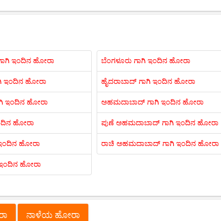
ಾಗಿ ಇಂದಿನ ಹೋರಾ
ಬೆಂಗಳೂರು ಗಾಗಿ ಇಂದಿನ ಹೋರಾ
ಗಿ ಇಂದಿನ ಹೋರಾ
ಹೈದರಾಬಾದ್ ಗಾಗಿ ಇಂದಿನ ಹೋರಾ
ಗಿ ಇಂದಿನ ಹೋರಾ
ಅಹಮದಾಬಾದ್ ಗಾಗಿ ಇಂದಿನ ಹೋರಾ
 ಇಂದಿನ ಹೋರಾ
ಪುಣೆ ಅಹಮದಾಬಾದ್ ಗಾಗಿ ಇಂದಿನ ಹೋರಾ
 ಇಂದಿನ ಹೋರಾ
ರಾಚಿ ಅಹಮದಾಬಾದ್ ಗಾಗಿ ಇಂದಿನ ಹೋರಾ
ಿ ಇಂದಿನ ಹೋರಾ
ೋರಾ
ನಾಳೆಯ ಹೋರಾ