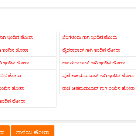
ಾಗಿ ಇಂದಿನ ಹೋರಾ
ಬೆಂಗಳೂರು ಗಾಗಿ ಇಂದಿನ ಹೋರಾ
ಗಿ ಇಂದಿನ ಹೋರಾ
ಹೈದರಾಬಾದ್ ಗಾಗಿ ಇಂದಿನ ಹೋರಾ
ಗಿ ಇಂದಿನ ಹೋರಾ
ಅಹಮದಾಬಾದ್ ಗಾಗಿ ಇಂದಿನ ಹೋರಾ
 ಇಂದಿನ ಹೋರಾ
ಪುಣೆ ಅಹಮದಾಬಾದ್ ಗಾಗಿ ಇಂದಿನ ಹೋರಾ
 ಇಂದಿನ ಹೋರಾ
ರಾಚಿ ಅಹಮದಾಬಾದ್ ಗಾಗಿ ಇಂದಿನ ಹೋರಾ
ಿ ಇಂದಿನ ಹೋರಾ
ೋರಾ
ನಾಳೆಯ ಹೋರಾ