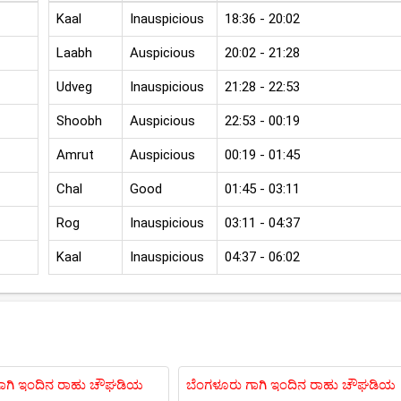
Kaal
Inauspicious
18:36 - 20:02
Laabh
Auspicious
20:02 - 21:28
Udveg
Inauspicious
21:28 - 22:53
Shoobh
Auspicious
22:53 - 00:19
Amrut
Auspicious
00:19 - 01:45
Chal
Good
01:45 - 03:11
Rog
Inauspicious
03:11 - 04:37
Kaal
Inauspicious
04:37 - 06:02
ಾಗಿ ಇಂದಿನ ರಾಹು ಚೌಘಡಿಯ
ಬೆಂಗಳೂರು ಗಾಗಿ ಇಂದಿನ ರಾಹು ಚೌಘಡಿಯ