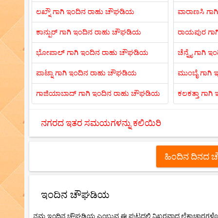
ಲಖ್ನೌ ಗಾಗಿ ಇಂದಿನ ರಾಹು ಚೌಘಡಿಯ
ವಾರಾಣಸಿ ಗಾ
ಕಾನ್ಪುರ್ ಗಾಗಿ ಇಂದಿನ ರಾಹು ಚೌಘಡಿಯ
ರಾಯಪುರ ಗಾಗ
ಭೋಪಾಲ್ ಗಾಗಿ ಇಂದಿನ ರಾಹು ಚೌಘಡಿಯ
ಚೆನ್ನೈ ಗಾಗಿ
ಪಾಟ್ನಾ ಗಾಗಿ ಇಂದಿನ ರಾಹು ಚೌಘಡಿಯ
ಮುಂಬೈ ಗಾಗಿ
ಗಾಜಿಯಾಬಾದ್ ಗಾಗಿ ಇಂದಿನ ರಾಹು ಚೌಘಡಿಯ
ಕಲಕತ್ತಾ ಗಾಗ
ನಗರದ ಇತರ ಸಮಯಗಳನ್ನು ಕಲಿಯಿರಿ
ಹಿಂದಿನ ದಿನದ
ಇಂದಿನ ಚೌಘಡಿಯ
ನಮ್ಮ ಇಂದಿನ ಚೌಘಡಿಯ ಎಂಬುವ ಈ ಪುಟದಲ್ಲಿ ನಿಖರವಾದ ಲೆಕ್ಕಾಚಾರಗಳೊಂದ