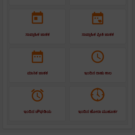
ಸಾಪ್ತಾಹಿಕ ಜಾತಕ
ಸಾಪ್ತಾಹಿಕ ಪ್ರೀತಿ ಜಾತಕ
ಮಾಸಿಕ ಜಾತಕ
ಇಂದಿನ ರಾಹು ಕಾಲ
ಇಂದಿನ ಚೌಘಡಿಯ
ಇಂದಿನ ಹೋರಾ ಮುಹೂರ್ತ