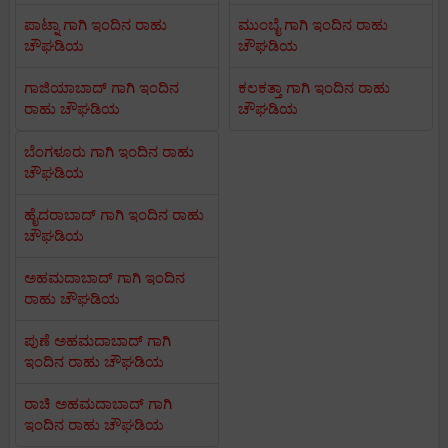
ಪಾಟ್ನಾ ಗಾಗಿ ಇಂದಿನ ರಾಹು
ಮುಂಬೈ ಗಾಗಿ ಇಂದಿನ ರಾಹು
ಚೌಘಡಿಯ
ಚೌಘಡಿಯ
ಗಾಜಿಯಾಬಾದ್ ಗಾಗಿ ಇಂದಿನ
ಕಲಕತ್ತಾ ಗಾಗಿ ಇಂದಿನ ರಾಹು
ರಾಹು ಚೌಘಡಿಯ
ಚೌಘಡಿಯ
ಬೆಂಗಳೂರು ಗಾಗಿ ಇಂದಿನ ರಾಹು
ಚೌಘಡಿಯ
ಹೈದರಾಬಾದ್ ಗಾಗಿ ಇಂದಿನ ರಾಹು
ಚೌಘಡಿಯ
ಅಹಮದಾಬಾದ್ ಗಾಗಿ ಇಂದಿನ
ರಾಹು ಚೌಘಡಿಯ
ಪುಣೆ ಅಹಮದಾಬಾದ್ ಗಾಗಿ
ಇಂದಿನ ರಾಹು ಚೌಘಡಿಯ
ರಾಚಿ ಅಹಮದಾಬಾದ್ ಗಾಗಿ
ಇಂದಿನ ರಾಹು ಚೌಘಡಿಯ