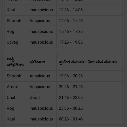
Kaal
Inauspicious
12:26 - 14:06
Shoobh
Auspicious
14:06 - 15:46
Rog
Inauspicious
15:46 - 17:26
Udveg
Inauspicious
17:26 - 19:06
ರಾತ್ರಿ
ಫಲಿತಾಂಶ
ಪ್ರವೇಶ ಸಮಯ - ನಿರ್ಗಮನ ಸಮಯ
ಚೌಘಡಿಯ
Shoobh
Auspicious
19:06 - 20:26
Amrut
Auspicious
20:26 - 21:46
Chal
Good
21:46 - 23:06
Rog
Inauspicious
23:06 - 00:26
Kaal
Inauspicious
00:26 - 01:46