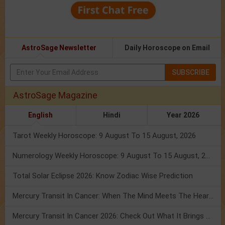
AstroSage Newsletter
Daily Horoscope on Email
SUBSCRIBE
AstroSage Magazine
English
Hindi
Year 2026
Tarot Weekly Horoscope: 9 August To 15 August, 2026
Numerology Weekly Horoscope: 9 August To 15 August, 2026
Total Solar Eclipse 2026: Know Zodiac Wise Prediction
Mercury Transit In Cancer: When The Mind Meets The Heart!
Mercury Transit In Cancer 2026: Check Out What It Brings For You