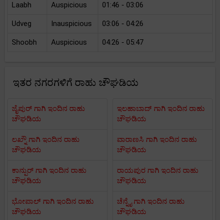
Laabh
Auspicious
01:46 - 03:06
Udveg
Inauspicious
03:06 - 04:26
Shoobh
Auspicious
04:26 - 05:47
ಇತರ ನಗರಗಳಿಗೆ ರಾಹು ಚೌಘಡಿಯ
ಜೈಪುರ್ ಗಾಗಿ ಇಂದಿನ ರಾಹು
ಇಲಹಾಬಾದ್ ಗಾಗಿ ಇಂದಿನ ರಾಹು
ಚೌಘಡಿಯ
ಚೌಘಡಿಯ
ಲಖ್ನೌ ಗಾಗಿ ಇಂದಿನ ರಾಹು
ವಾರಾಣಸಿ ಗಾಗಿ ಇಂದಿನ ರಾಹು
ಚೌಘಡಿಯ
ಚೌಘಡಿಯ
ಕಾನ್ಪುರ್ ಗಾಗಿ ಇಂದಿನ ರಾಹು
ರಾಯಪುರ ಗಾಗಿ ಇಂದಿನ ರಾಹು
ಚೌಘಡಿಯ
ಚೌಘಡಿಯ
ಭೋಪಾಲ್ ಗಾಗಿ ಇಂದಿನ ರಾಹು
ಚೆನ್ನೈ ಗಾಗಿ ಇಂದಿನ ರಾಹು
ಚೌಘಡಿಯ
ಚೌಘಡಿಯ