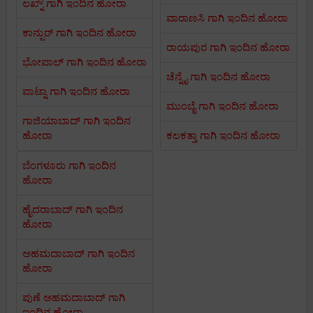
ಲಖ್ನೌ ಗಾಗಿ ಇಂದಿನ ಹೋರಾ
ವಾರಾಣಸಿ ಗಾಗಿ ಇಂದಿನ ಹೋರಾ
ಕಾನ್ಪುರ್ ಗಾಗಿ ಇಂದಿನ ಹೋರಾ
ರಾಯಪುರ ಗಾಗಿ ಇಂದಿನ ಹೋರಾ
ಭೋಪಾಲ್ ಗಾಗಿ ಇಂದಿನ ಹೋರಾ
ಚೆನ್ನೈ ಗಾಗಿ ಇಂದಿನ ಹೋರಾ
ಪಾಟ್ನಾ ಗಾಗಿ ಇಂದಿನ ಹೋರಾ
ಮುಂಬೈ ಗಾಗಿ ಇಂದಿನ ಹೋರಾ
ಗಾಜಿಯಾಬಾದ್ ಗಾಗಿ ಇಂದಿನ
ಹೋರಾ
ಕಲಕತ್ತಾ ಗಾಗಿ ಇಂದಿನ ಹೋರಾ
ಬೆಂಗಳೂರು ಗಾಗಿ ಇಂದಿನ
ಹೋರಾ
ಹೈದರಾಬಾದ್ ಗಾಗಿ ಇಂದಿನ
ಹೋರಾ
ಅಹಮದಾಬಾದ್ ಗಾಗಿ ಇಂದಿನ
ಹೋರಾ
ಪುಣೆ ಅಹಮದಾಬಾದ್ ಗಾಗಿ
ಇಂದಿನ ಹೋರಾ