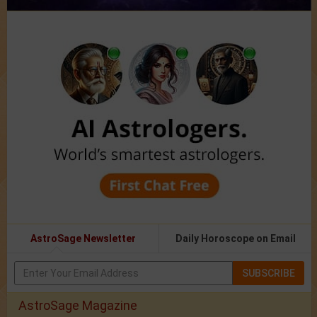
AstroSage Newsletter
Daily Horoscope on Email
SUBSCRIBE
AstroSage Magazine