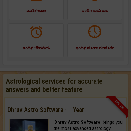
ಮಾಸಿಕ ಜಾತಕ
ಇಂದಿನ ರಾಹು ಕಾಲ
ಇಂದಿನ ಚೌಘಡಿಯ
ಇಂದಿನ ಹೋರಾ ಮುಹೂರ್ತ
Astrological services for accurate
answers and better feature
33% OFF
Dhruv Astro Software - 1 Year
'Dhruv Astro Software'
brings you
the most advanced astrology