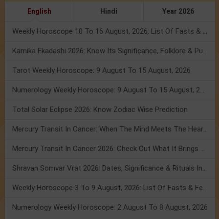
English
Hindi
Year 2026
Weekly Horoscope 10 To 16 August, 2026: List Of Fasts & Festivals
Kamika Ekadashi 2026: Know Its Significance, Folklore & Puja Rituals
Tarot Weekly Horoscope: 9 August To 15 August, 2026
Numerology Weekly Horoscope: 9 August To 15 August, 2026
Total Solar Eclipse 2026: Know Zodiac Wise Prediction
Mercury Transit In Cancer: When The Mind Meets The Heart!
Mercury Transit In Cancer 2026: Check Out What It Brings For You
Shravan Somvar Vrat 2026: Dates, Significance & Rituals In August
Weekly Horoscope 3 To 9 August, 2026: List Of Fasts & Festivals
Numerology Weekly Horoscope: 2 August To 8 August, 2026