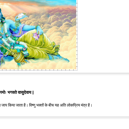
मोः भगवते वासुदेवाय ||
का जाप किया जाता है। विष्णु भक्तों के बीच यह अति लोकप्रिय मंत्र है।