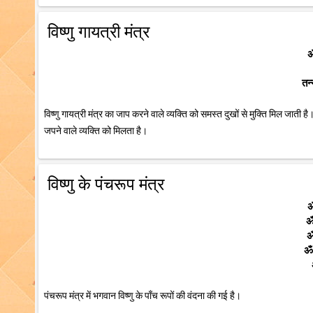
विष्णु गायत्री मंत्र
ॐ
तन्
विष्णु गायत्री मंत्र का जाप करने वाले व्यक्ति को समस्त दुखों से मुक्ति मिल जात
जपने वाले व्यक्ति को मिलता है।
विष्णु के पंचरूप मंत्र
ॐ
ॐ
ॐ
ॐ 
पंचरूप मंत्र में भगवान विष्णु के पाँच रूपों की वंदना की गई है।