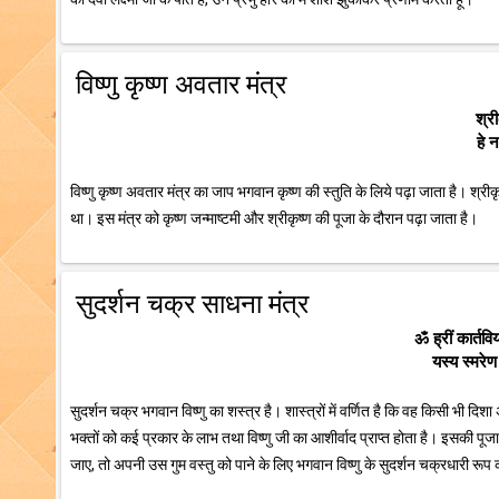
विष्णु कृष्ण अवतार मंत्र
श्री
हे 
विष्णु कृष्ण अवतार मंत्र का जाप भगवान कृष्ण की स्तुति के लिये पढ़ा जाता है। श्रीक
था। इस मंत्र को कृष्ण जन्माष्टमी और श्रीकृष्ण की पूजा के दौरान पढ़ा जाता है।
सुदर्शन चक्र साधना मंत्र
ॐ ह्रीं कार्तवि
यस्य स्मरेण
सुदर्शन चक्र भगवान विष्णु का शस्त्र है। शास्त्रों में वर्णित है कि वह किसी भी 
भक्तों को कई प्रकार के लाभ तथा विष्णु जी का आशीर्वाद प्राप्त होता है। इसकी पू
जाए, तो अपनी उस गुम वस्तु को पाने के लिए भगवान विष्णु के सुदर्शन चक्रधारी रूप 