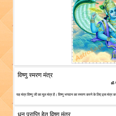
विष्णु स्मरण मंत्र
ॐ न
यह मंत्र विष्णु जी का मूल मंत्र है। विष्णु भगवान का स्मरण करने के लिए इस मंत्र 
धन प्राप्ति हेतु विष्णु मंत्र