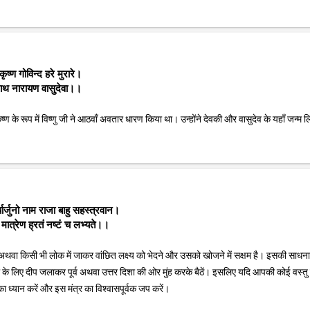
कृष्ण गोविन्द हरे मुरारे।
नाथ नारायण वासुदेवा।।
ृष्ण के रूप में विष्णु जी ने आठवाँ अवतार धारण किया था। उन्होंने देवकी और वासुदेव के यहाँ जन्म ल
र्यार्जुनो नाम राजा बाहु सहस्त्रवान।
 मात्रेण ह्रतं नष्टं च लभ्यते।।
दिशा अथवा किसी भी लोक में जाकर वांछित लक्ष्य को भेदने और उसको खोजने में सक्षम है। इसकी साधना
जा के लिए दीप जलाकर पूर्व अथवा उत्तर दिशा की ओर मुंह करके बैठें। इसलिए यदि आपकी कोई वस्तु 
का ध्यान करें और इस मंत्र का विश्वासपूर्वक जप करें।