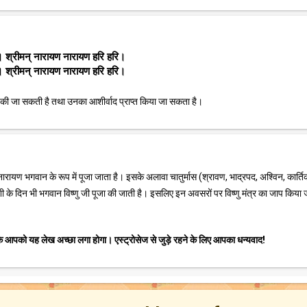
श्रीमन् नारायण नारायण हरि हरि।
श्रीमन् नारायण नारायण हरि हरि।
धना की जा सकती है तथा उनका आशीर्वाद प्राप्त किया जा सकता है।
नारायण भगवान के रूप में पूजा जाता है। इसके अलावा चातुर्मास (श्रावण, भाद्रपद, अश्विन, कार्ति
ी के दिन भी भगवान विष्णु जी पूजा की जाती है। इसलिए इन अवसरों पर विष्णु मंत्र का जाप किया 
 कि आपको यह लेख अच्छा लगा होगा। एस्ट्रोसेज से जुड़े रहने के लिए आपका धन्यवाद!