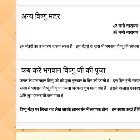
अन्य विष्णु मंत्र
ॐ नमो नारायण। 
ॐ नमो नारायण। 
इन मंत्रों का उच्चारण करना सरल है। इन मंत्रों के द्वारा भी भगवान विष्णु की सा
कब करें भगवान विष्णु जी की पूजा
जगत के पालनहार विष्णु जी की पूजा गुरुवार के दिन की जाती है। इस दिन इन्हें सत्य
समय में भगवान विष्णु की पूजा करना अत्यन्त शुभ माना गया है। इसके अलावा एकादश
अति शुभ फलदायी माना गया है।
विष्णु मंत्र पर लिखा यह लेख आपके ज्ञानवर्धन में सहायक होगा। हम आशा करते हैं