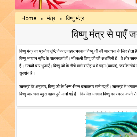
Home
मंत्र
विष्णु मंत्र
»
»
विष्णु मंत्र से पाए
विष्णु मंत्र का प्रयोग सृष्टि के पालनहार भगवान विष्णु जी की आराधना के लिए हो
विष्णु भगवान सृष्टि के पालनकर्ता हैं। माँ लक्ष्मी विष्णु जी की अर्धांगिनी हैं। वे 
हैं। उनकी चार भुजाएँ। विष्णु जी के नीचे वाले बाएँ हाथ में पद्म (कमल), जबकि नीचे
सुदर्शन है।
शास्त्रों के अनुसार, विष्णु जी के भिन्न-भिन्न दशावतार माने गए हैं। शास्त्रों में
विष्णु आराधना बहुत महत्वपूर्ण मानी गई है। नियमित भगवान विष्णु का स्मरण करने स