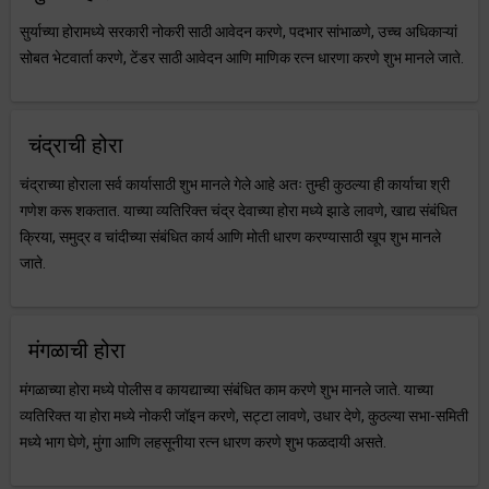
सुर्याच्या होरामध्ये सरकारी नोकरी साठी आवेदन करणे, पदभार सांभाळणे, उच्च अधिकाऱ्यां
सोबत भेटवार्ता करणे, टेंडर साठी आवेदन आणि माणिक रत्न धारणा करणे शुभ मानले जाते.
चंद्राची होरा
चंद्राच्या होराला सर्व कार्यासाठी शुभ मानले गेले आहे अतः तुम्ही कुठल्या ही कार्याचा श्री
गणेश करू शकतात. याच्या व्यतिरिक्त चंद्र देवाच्या होरा मध्ये झाडे लावणे, खाद्य संबंधित
क्रिया, समुद्र व चांदीच्या संबंधित कार्य आणि मोती धारण करण्यासाठी खूप शुभ मानले
जाते.
मंगळाची होरा
मंगळाच्या होरा मध्ये पोलीस व कायद्याच्या संबंधित काम करणे शुभ मानले जाते. याच्या
व्यतिरिक्त या होरा मध्ये नोकरी जॉइन करणे, सट्टा लावणे, उधार देणे, कुठल्या सभा-समिती
मध्ये भाग घेणे, मुंगा आणि लहसूनीया रत्न धारण करणे शुभ फळदायी असते.