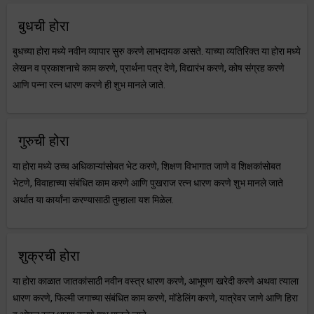
बुधची होरा
बुधच्या होरा मध्ये नवीन व्यापार सुरु करणे लाभदायक असते. याच्या व्यतिरिक्त या होरा मध्ये
लेखन व प्रकाशनाचे काम करणे, प्रार्थना पत्र देणे, विद्यारंभ करणे, कोष संग्रह करणे
आणि पन्ना रत्न धारण करणे ही शुभ मानले जाते.
गुरुची होरा
या होरा मध्ये उच्च अधिकाऱ्यांसोबत भेट करणे, शिक्षण विभागात जाणे व शिक्षकांसोबत
भेटणे, विवाहाच्या संबंधित काम करणे आणि पुखराज रत्न धारण करणे शुभ मानले जाते
अर्थात या कार्यांना करण्यासाठी तुम्हाला यश मिळेल.
शुक्रची होरा
या होरा काळात जातकांसाठी नवीन वस्त्र धारण करणे, आभूषण खरेदी करणे अथवा त्याला
धारण करणे, फिल्मी जगाच्या संबंधित काम करणे, मॉडेलिंग करणे, यात्रेवर जाणे आणि हिरा