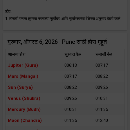
टीप :
1. होराची गणना तुमच्या नगराच्या सुर्योदय आणि सुर्यास्ताच्या वेळेच्या अनुसार केली जाते.
गुरुवार, ऑगस्ट 6, 2026 Pune साठी होरा मुहूर्त
आजचा होरा
सुरवात वेळ
समाप्ती वेळ
Jupiter (Guru)
006:13
007:17
Mars (Mangal)
007:17
008:22
Sun (Surya)
008:22
009:26
Venus (Shukra)
009:26
010:31
Mercury (Budh)
010:31
011:35
Moon (Chandra)
011:35
012:40