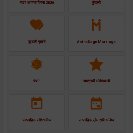
माझा आजचा दिवस 2026
कुंडली
कुंडली जुळते
AstroSage Marriage
पंचांग
नक्षत्राची भविष्यवाणी
साप्ताहिक राशि भविष्य
साप्ताहिक प्रेम राशि भविष्य