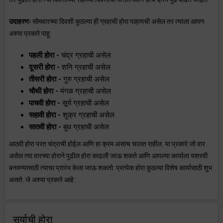
उदाहरणः
सोमवारच्या दिवशी कुठल्या ही ग्रहाची होरा पाहायची असेल तर त्याला आपण
अश्या प्रकारे पाहू:
पहली होरा -
चंद्र ग्रहाची असेल
दूसरी होरा -
शनि ग्रहाची असेल
तीसरी होरा -
गुरु ग्रहाची असेल
चौथी होरा -
मंगळ ग्रहाची असेल
पाचवी होरा -
सूर्य ग्रहाची असेल
सहावी होरा -
शुक्र ग्रहाची असेल
सातवी होरा -
बुध ग्रहाची असेल
आठवी होरा परत चंद्राची होईल आणि हा क्रम असाच चालत राहील. या प्रकारे जो वार
असेल त्या वारच्या होराने पुढील होरा काढली जाऊ शकते आणि आपल्या कार्याला यशस्वी
बनवण्यासाठी त्याचा प्रारंभ केला जाऊ शकतो. प्रत्येक होरा कुठल्या विशेष कार्यासाठी शुभ
असते. जे अश्या प्रकारे आहे :
सुर्याची होरा