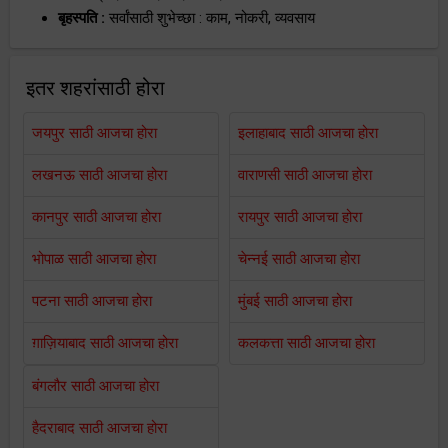
बृहस्पति :
सर्वांसाठी शुभेच्छा : काम, नोकरी, व्यवसाय
इतर शहरांसाठी होरा
जयपुर साठी आजचा होरा
इलाहाबाद साठी आजचा होरा
लखनऊ साठी आजचा होरा
वाराणसी साठी आजचा होरा
कानपुर साठी आजचा होरा
रायपुर साठी आजचा होरा
भोपाळ साठी आजचा होरा
चेन्नई साठी आजचा होरा
पटना साठी आजचा होरा
मुंबई साठी आजचा होरा
ग़ाज़ियाबाद साठी आजचा होरा
कलकत्ता साठी आजचा होरा
बंगलौर साठी आजचा होरा
हैदराबाद साठी आजचा होरा