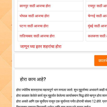
कानपुर साठी आजचा होरा
रायपुर साठी आ
भोपाळ साठी आजचा होरा
चेन्नई साठी आ
पटना साठी आजचा होरा
मुंबई साठी आजच
ग़ाज़ियाबाद साठी आजचा होरा
कलकत्ता साठी
जाणून घ्या इतर शहरांचा होरा
कालचे
होरा काय आहे?
होरा ज्योतिष शास्त्राचा महत्वपूर्ण भाग मनाला जातो. शुभ मुहूर्ताच्या अभावाने काही
होरा काळात केलेले कार्य शुभ मुहुर्तात केलेल्या कार्यासमान सिद्ध होते म्हणून होरा शा
होरा असते आणि एक सुर्योदय पासून एक सुर्यास्ता पर्यंत होराची संख्या 12 होते. प्रत