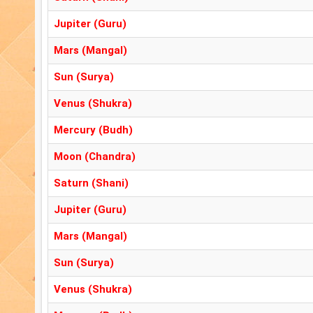
Jupiter (Guru)
Mars (Mangal)
Sun (Surya)
Venus (Shukra)
Mercury (Budh)
Moon (Chandra)
Saturn (Shani)
Jupiter (Guru)
Mars (Mangal)
Sun (Surya)
Venus (Shukra)