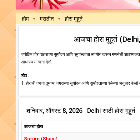
होम
मराठीत
होरा मुहूर्त
»
»
आजचा होरा मुहूर्त (Del
ज्योतिष होरा शहराच्या सुर्योदय आणि सुर्यास्ताचा उपयोग करून गणनेची आवश्यकता 
आधारावर गणना देतो.
टीप :
1. होराची गणना तुमच्या नगराच्या सुर्योदय आणि सुर्यास्ताच्या वेळेच्या अनुसार केली 
शनिवार, ऑगस्ट 8, 2026 Delhi साठी होरा मुहूर्त
आजचा होरा
Saturn (Shani)