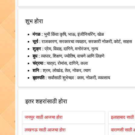
शुभ होरा
मंगळ :
भुमी किंवा कृषि, भाऊ, इंजीनियरिंग, खेळ
सूर्य :
राजकारण, सरकारचा व्यवहार, सरकारी नोकरी, कोर्ट, साहस
शुक्र :
प्रेम, विवाह, दागिने, मनोरंजन, नृत्य
बुध :
व्यापार, शिक्षण, ज्योतिष, वाचणे आणि लिहणे
चंद्रमा :
यात्रा, रोमांस, दागिने, कला
शनि :
श्रम, लोखंड, तेल, नोकर, त्याग
बृहस्पति :
सर्वांसाठी शुभेच्छा : काम, नोकरी, व्यवसाय
इतर शहरांसाठी होरा
जयपुर साठी आजचा होरा
इलाहाबाद साठी
लखनऊ साठी आजचा होरा
वाराणसी साठी 