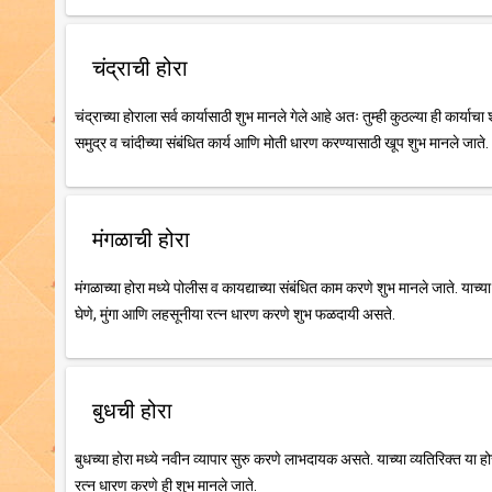
चंद्राची होरा
चंद्राच्या होराला सर्व कार्यासाठी शुभ मानले गेले आहे अतः तुम्ही कुठल्या ही कार्याच
समुद्र व चांदीच्या संबंधित कार्य आणि मोती धारण करण्यासाठी खूप शुभ मानले जाते.
मंगळाची होरा
मंगळाच्या होरा मध्ये पोलीस व कायद्याच्या संबंधित काम करणे शुभ मानले जाते. याच्
घेणे, मुंगा आणि लहसूनीया रत्न धारण करणे शुभ फळदायी असते.
बुधची होरा
बुधच्या होरा मध्ये नवीन व्यापार सुरु करणे लाभदायक असते. याच्या व्यतिरिक्त या हो
रत्न धारण करणे ही शुभ मानले जाते.