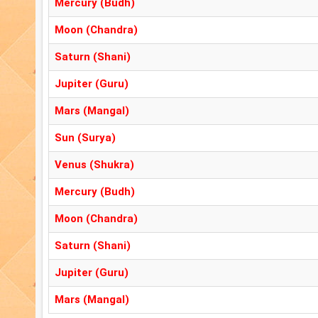
Mercury (Budh)
Moon (Chandra)
Saturn (Shani)
Jupiter (Guru)
Mars (Mangal)
Sun (Surya)
Venus (Shukra)
Mercury (Budh)
Moon (Chandra)
Saturn (Shani)
Jupiter (Guru)
Mars (Mangal)