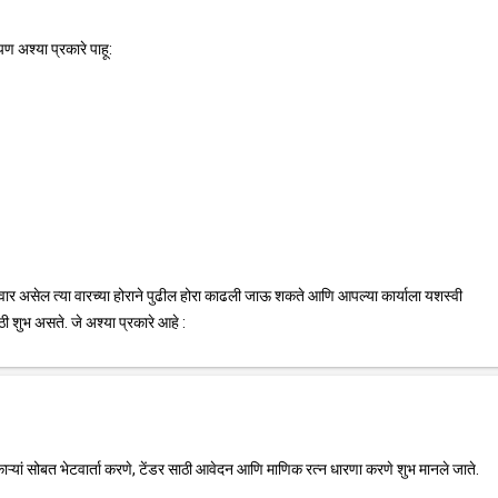
ण अश्या प्रकारे पाहू:
ार असेल त्या वारच्या होराने पुढील होरा काढली जाऊ शकते आणि आपल्या कार्याला यशस्वी
ठी शुभ असते. जे अश्या प्रकारे आहे :
काऱ्यां सोबत भेटवार्ता करणे, टेंडर साठी आवेदन आणि माणिक रत्न धारणा करणे शुभ मानले जाते.