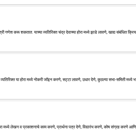
ा श्री गणेश करू शकतात. याच्या व्यतिरिक्त चंद्र देवाच्या होरा मध्ये झाडे लावणे, खाद्य संबंधित क्रिय
या व्यतिरिक्त या होरा मध्ये नोकरी जॉइन करणे, सट्टा लावणे, उधार देणे, कुठल्या सभा-समिती मध्ये भ
रा मध्ये लेखन व प्रकाशनाचे काम करणे, प्रार्थना पत्र देणे, विद्यारंभ करणे, कोष संग्रह करणे आणि