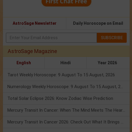
AstroSage Newsletter
Daily Horoscope on Email
SUBSCRIBE
AstroSage Magazine
English
Hindi
Year 2026
Tarot Weekly Horoscope: 9 August To 15 August, 2026
Numerology Weekly Horoscope: 9 August To 15 August, 2026
Total Solar Eclipse 2026: Know Zodiac Wise Prediction
Mercury Transit In Cancer: When The Mind Meets The Heart!
Mercury Transit In Cancer 2026: Check Out What It Brings For You