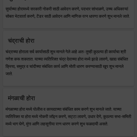
सुर्याच्या होरामध्ये सरकारी नोकरी साठी आवेदन करणे, पदभार सांभाळणे, उच्च अधिकाऱ्यां
सोबत भेटवार्ता करणे, टेंडर साठी आवेदन आणि माणिक रत्न धारणा करणे शुभ मानले जाते.
चंद्राची होरा
चंद्राच्या होराला सर्व कार्यासाठी शुभ मानले गेले आहे अतः तुम्ही कुठल्या ही कार्याचा श्री
गणेश करू शकतात. याच्या व्यतिरिक्त चंद्र देवाच्या होरा मध्ये झाडे लावणे, खाद्य संबंधित
क्रिया, समुद्र व चांदीच्या संबंधित कार्य आणि मोती धारण करण्यासाठी खूप शुभ मानले
जाते.
मंगळाची होरा
मंगळाच्या होरा मध्ये पोलीस व कायद्याच्या संबंधित काम करणे शुभ मानले जाते. याच्या
व्यतिरिक्त या होरा मध्ये नोकरी जॉइन करणे, सट्टा लावणे, उधार देणे, कुठल्या सभा-समिती
मध्ये भाग घेणे, मुंगा आणि लहसूनीया रत्न धारण करणे शुभ फळदायी असते.