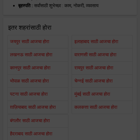
बृहस्पति :
सर्वांसाठी शुभेच्छा : काम, नोकरी, व्यवसाय
इतर शहरांसाठी होरा
जयपुर साठी आजचा होरा
इलाहाबाद साठी आजचा होरा
लखनऊ साठी आजचा होरा
वाराणसी साठी आजचा होरा
कानपुर साठी आजचा होरा
रायपुर साठी आजचा होरा
भोपाळ साठी आजचा होरा
चेन्नई साठी आजचा होरा
पटना साठी आजचा होरा
मुंबई साठी आजचा होरा
ग़ाज़ियाबाद साठी आजचा होरा
कलकत्ता साठी आजचा होरा
बंगलौर साठी आजचा होरा
हैदराबाद साठी आजचा होरा