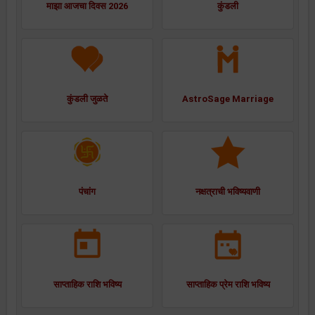
माझा आजचा दिवस 2026
कुंडली
कुंडली जुळते
AstroSage Marriage
पंचांग
नक्षत्राची भविष्यवाणी
साप्ताहिक राशि भविष्य
साप्ताहिक प्रेम राशि भविष्य