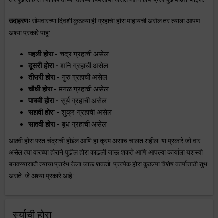
उदाहरणः
सोमवारच्या दिवशी कुठल्या ही ग्रहाची होरा पाहायची असेल तर त्याला आपण
अश्या प्रकारे पाहू:
पहली होरा -
चंद्र ग्रहाची असेल
दूसरी होरा -
शनि ग्रहाची असेल
तीसरी होरा -
गुरु ग्रहाची असेल
चौथी होरा -
मंगळ ग्रहाची असेल
पाचवी होरा -
सूर्य ग्रहाची असेल
सहावी होरा -
शुक्र ग्रहाची असेल
सातवी होरा -
बुध ग्रहाची असेल
आठवी होरा परत चंद्राची होईल आणि हा क्रम असाच चालत राहील. या प्रकारे जो वार
असेल त्या वारच्या होराने पुढील होरा काढली जाऊ शकते आणि आपल्या कार्याला यशस्वी
बनवण्यासाठी त्याचा प्रारंभ केला जाऊ शकतो. प्रत्येक होरा कुठल्या विशेष कार्यासाठी शुभ
असते. जे अश्या प्रकारे आहे :
सुर्याची होरा