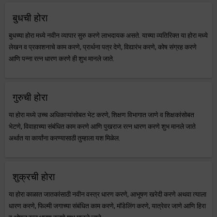
बुधची होरा
बुधच्या होरा मध्ये नवीन व्यापार सुरु करणे लाभदायक असते. याच्या व्यतिरिक्त या होरा मध्ये
लेखन व प्रकाशनाचे काम करणे, प्रार्थना पत्र देणे, विद्यारंभ करणे, कोष संग्रह करणे
आणि पन्ना रत्न धारण करणे ही शुभ मानले जाते.
गुरुची होरा
या होरा मध्ये उच्च अधिकाऱ्यांसोबत भेट करणे, शिक्षण विभागात जाणे व शिक्षकांसोबत
भेटणे, विवाहाच्या संबंधित काम करणे आणि पुखराज रत्न धारण करणे शुभ मानले जाते
अर्थात या कार्यांना करण्यासाठी तुम्हाला यश मिळेल.
शुक्रची होरा
या होरा काळात जातकांसाठी नवीन वस्त्र धारण करणे, आभूषण खरेदी करणे अथवा त्याला
धारण करणे, फिल्मी जगाच्या संबंधित काम करणे, मॉडेलिंग करणे, यात्रेवर जाणे आणि हिरा