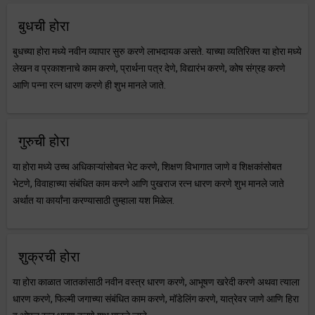
बुधची होरा
बुधच्या होरा मध्ये नवीन व्यापार सुरु करणे लाभदायक असते. याच्या व्यतिरिक्त या होरा मध्ये
लेखन व प्रकाशनाचे काम करणे, प्रार्थना पत्र देणे, विद्यारंभ करणे, कोष संग्रह करणे
आणि पन्ना रत्न धारण करणे ही शुभ मानले जाते.
गुरुची होरा
या होरा मध्ये उच्च अधिकाऱ्यांसोबत भेट करणे, शिक्षण विभागात जाणे व शिक्षकांसोबत
भेटणे, विवाहाच्या संबंधित काम करणे आणि पुखराज रत्न धारण करणे शुभ मानले जाते
अर्थात या कार्यांना करण्यासाठी तुम्हाला यश मिळेल.
शुक्रची होरा
या होरा काळात जातकांसाठी नवीन वस्त्र धारण करणे, आभूषण खरेदी करणे अथवा त्याला
धारण करणे, फिल्मी जगाच्या संबंधित काम करणे, मॉडेलिंग करणे, यात्रेवर जाणे आणि हिरा