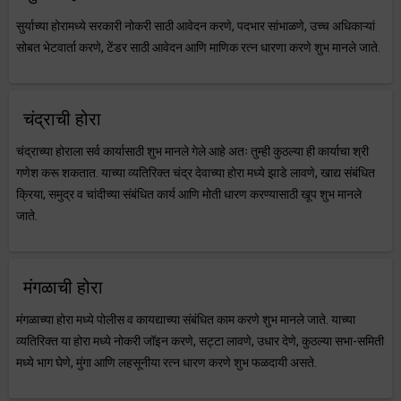
सुर्याच्या होरामध्ये सरकारी नोकरी साठी आवेदन करणे, पदभार सांभाळणे, उच्च अधिकाऱ्यां
सोबत भेटवार्ता करणे, टेंडर साठी आवेदन आणि माणिक रत्न धारणा करणे शुभ मानले जाते.
चंद्राची होरा
चंद्राच्या होराला सर्व कार्यासाठी शुभ मानले गेले आहे अतः तुम्ही कुठल्या ही कार्याचा श्री
गणेश करू शकतात. याच्या व्यतिरिक्त चंद्र देवाच्या होरा मध्ये झाडे लावणे, खाद्य संबंधित
क्रिया, समुद्र व चांदीच्या संबंधित कार्य आणि मोती धारण करण्यासाठी खूप शुभ मानले
जाते.
मंगळाची होरा
मंगळाच्या होरा मध्ये पोलीस व कायद्याच्या संबंधित काम करणे शुभ मानले जाते. याच्या
व्यतिरिक्त या होरा मध्ये नोकरी जॉइन करणे, सट्टा लावणे, उधार देणे, कुठल्या सभा-समिती
मध्ये भाग घेणे, मुंगा आणि लहसूनीया रत्न धारण करणे शुभ फळदायी असते.