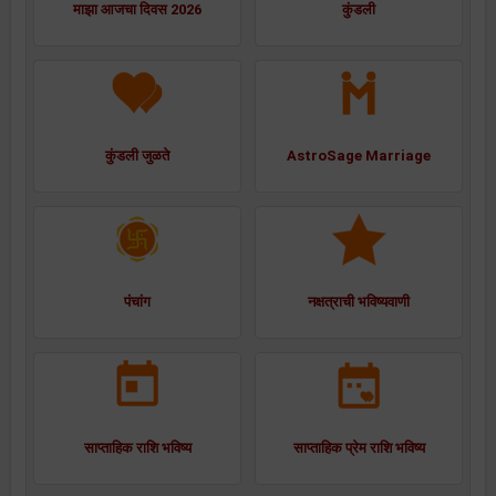
माझा आजचा दिवस 2026
कुंडली
कुंडली जुळते
AstroSage Marriage
पंचांग
नक्षत्राची भविष्यवाणी
साप्ताहिक राशि भविष्य
साप्ताहिक प्रेम राशि भविष्य