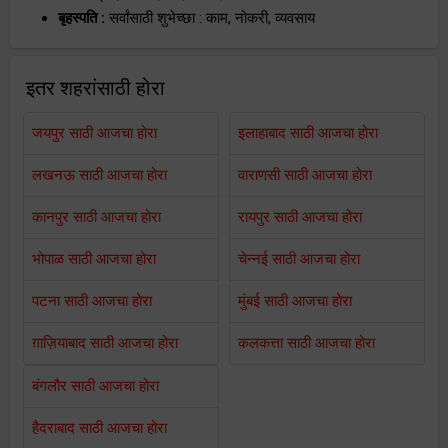
बृहस्पति :
सर्वांसाठी शुभेच्छा : काम, नोकरी, व्यवसाय
इतर शहरांसाठी होरा
जयपुर साठी आजचा होरा
इलाहाबाद साठी आजचा होरा
लखनऊ साठी आजचा होरा
वाराणसी साठी आजचा होरा
कानपुर साठी आजचा होरा
रायपुर साठी आजचा होरा
भोपाळ साठी आजचा होरा
चेन्नई साठी आजचा होरा
पटना साठी आजचा होरा
मुंबई साठी आजचा होरा
ग़ाज़ियाबाद साठी आजचा होरा
कलकत्ता साठी आजचा होरा
बंगलौर साठी आजचा होरा
हैदराबाद साठी आजचा होरा