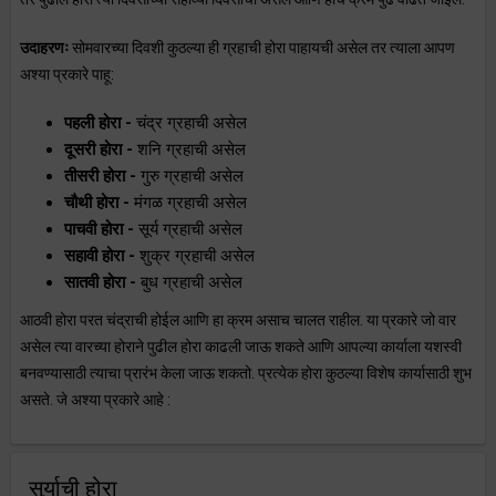
उदाहरणः
सोमवारच्या दिवशी कुठल्या ही ग्रहाची होरा पाहायची असेल तर त्याला आपण
अश्या प्रकारे पाहू:
पहली होरा -
चंद्र ग्रहाची असेल
दूसरी होरा -
शनि ग्रहाची असेल
तीसरी होरा -
गुरु ग्रहाची असेल
चौथी होरा -
मंगळ ग्रहाची असेल
पाचवी होरा -
सूर्य ग्रहाची असेल
सहावी होरा -
शुक्र ग्रहाची असेल
सातवी होरा -
बुध ग्रहाची असेल
आठवी होरा परत चंद्राची होईल आणि हा क्रम असाच चालत राहील. या प्रकारे जो वार
असेल त्या वारच्या होराने पुढील होरा काढली जाऊ शकते आणि आपल्या कार्याला यशस्वी
बनवण्यासाठी त्याचा प्रारंभ केला जाऊ शकतो. प्रत्येक होरा कुठल्या विशेष कार्यासाठी शुभ
असते. जे अश्या प्रकारे आहे :
सुर्याची होरा