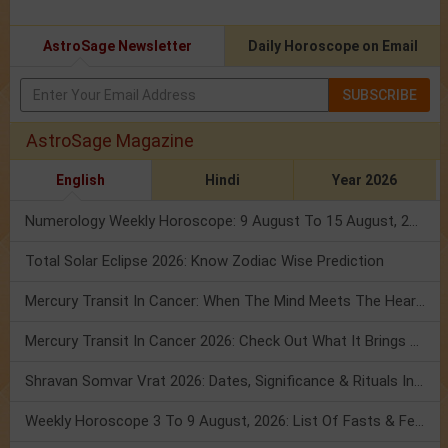
AstroSage Newsletter
Daily Horoscope on Email
SUBSCRIBE
AstroSage Magazine
English
Hindi
Year 2026
Numerology Weekly Horoscope: 9 August To 15 August, 2026
Total Solar Eclipse 2026: Know Zodiac Wise Prediction
Mercury Transit In Cancer: When The Mind Meets The Heart!
Mercury Transit In Cancer 2026: Check Out What It Brings For You
Shravan Somvar Vrat 2026: Dates, Significance & Rituals In August
Weekly Horoscope 3 To 9 August, 2026: List Of Fasts & Festivals