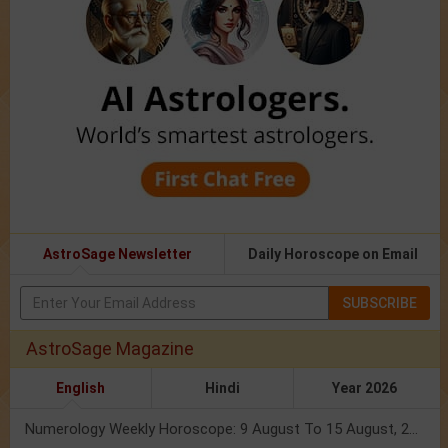
AstroSage Newsletter
Daily Horoscope on Email
SUBSCRIBE
AstroSage Magazine
English
Hindi
Year 2026
Numerology Weekly Horoscope: 9 August To 15 August, 2026