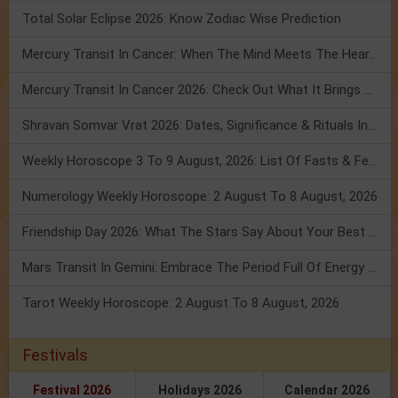
Total Solar Eclipse 2026: Know Zodiac Wise Prediction
Mercury Transit In Cancer: When The Mind Meets The Heart!
Mercury Transit In Cancer 2026: Check Out What It Brings For You
Shravan Somvar Vrat 2026: Dates, Significance & Rituals In August
Weekly Horoscope 3 To 9 August, 2026: List Of Fasts & Festivals
Numerology Weekly Horoscope: 2 August To 8 August, 2026
Friendship Day 2026: What The Stars Say About Your Best Friend!
Mars Transit In Gemini: Embrace The Period Full Of Energy & Intelligence
Tarot Weekly Horoscope: 2 August To 8 August, 2026
Festivals
Festival 2026
Holidays 2026
Calendar 2026