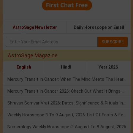
AstroSage Newsletter
Daily Horoscope on Email
SUBSCRIBE
AstroSage Magazine
English
Hindi
Year 2026
Mercury Transit In Cancer: When The Mind Meets The Heart!
Mercury Transit In Cancer 2026: Check Out What It Brings For You
Shravan Somvar Vrat 2026: Dates, Significance & Rituals In August
Weekly Horoscope 3 To 9 August, 2026: List Of Fasts & Festivals
Numerology Weekly Horoscope: 2 August To 8 August, 2026