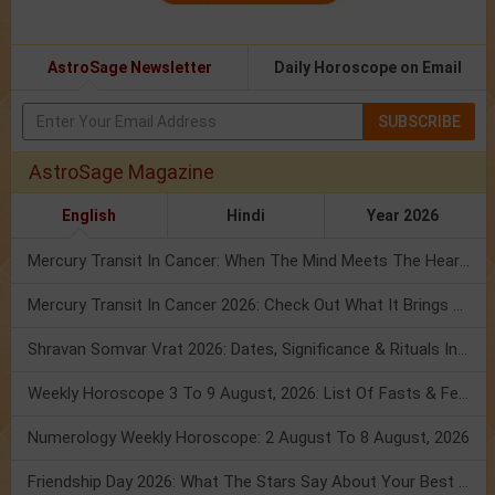
AstroSage Newsletter
Daily Horoscope on Email
SUBSCRIBE
AstroSage Magazine
English
Hindi
Year 2026
Mercury Transit In Cancer: When The Mind Meets The Heart!
Mercury Transit In Cancer 2026: Check Out What It Brings For You
Shravan Somvar Vrat 2026: Dates, Significance & Rituals In August
Weekly Horoscope 3 To 9 August, 2026: List Of Fasts & Festivals
Numerology Weekly Horoscope: 2 August To 8 August, 2026
Friendship Day 2026: What The Stars Say About Your Best Friend!