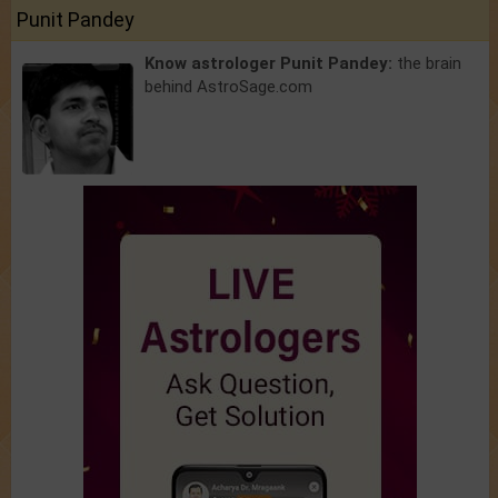
Punit Pandey
Know astrologer Punit Pandey:
the brain
behind AstroSage.com