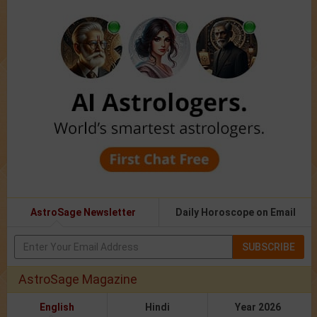
AstroSage Newsletter
Daily Horoscope on Email
SUBSCRIBE
AstroSage Magazine
English
Hindi
Year 2026