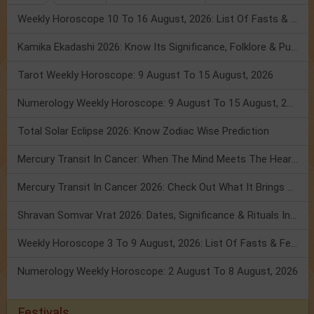
Weekly Horoscope 10 To 16 August, 2026: List Of Fasts & Festivals
Kamika Ekadashi 2026: Know Its Significance, Folklore & Puja Rituals
Tarot Weekly Horoscope: 9 August To 15 August, 2026
Numerology Weekly Horoscope: 9 August To 15 August, 2026
Total Solar Eclipse 2026: Know Zodiac Wise Prediction
Mercury Transit In Cancer: When The Mind Meets The Heart!
Mercury Transit In Cancer 2026: Check Out What It Brings For You
Shravan Somvar Vrat 2026: Dates, Significance & Rituals In August
Weekly Horoscope 3 To 9 August, 2026: List Of Fasts & Festivals
Numerology Weekly Horoscope: 2 August To 8 August, 2026
Festivals