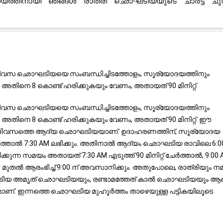
ാഹ്യത്തിനായി ഞങ്ങൾ രാത്രി ഛൊഘടിയയുടെ ചാർട്ട് ച
. ദിവസ ഛൊഘടിയയെ സംബന്ധിച്ചിടത്തോളം, സൂര്യോദയത്തിനും
അതിനെ 8 കൊണ്ട് ഹരിക്കുകയും വേണം, അതായത് 90 മിനിറ്റ്.
. ദിവസ ഛൊഘടിയയെ സംബന്ധിച്ചിടത്തോളം, സൂര്യോദയത്തിനും
അതിനെ 8 കൊണ്ട് ഹരിക്കുകയും വേണം, അതായത് 90 മിനിറ്റ്. ഈ
ത് ദിവസത്തെ ആദ്യ ഛൊഘടിയയാണ്. ഉദാഹരണത്തിന്, സൂര്യോദയ
േർത്താൽ 7:30 AM ലഭിക്കും. അതിനാൽ ആദ്യം ഛൊഘടിയ രാവിലെ 6:0
്കുന്ന സമയം അതായത് 7:30 AM എടുത്ത് 90 മിനിറ്റ് ചേർത്താൽ, 9:00
ുതൽ ആരംഭിച്ച് 9:00 ന് അവസാനിക്കും. അതുപോലെ, രാത്രിയും നമു
ഛൊഘടിയ അമൃത് ഛൊഘടിയയും, രണ്ടാമത്തേത് കാൽ ഛൊഘടിയയും ആണ
ാണ്. ഇന്നത്തെ ഛൊഘടിയ മുഹൂർത്തം താഴെയുള്ള പട്ടികയിലൂടെ