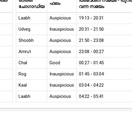
്ത്
രാത്രി
പ്രവേശന സമയം - പുറത്
ഫലം
ചോഗാഡിയ
വന്ന സമയം
Laabh
Auspicious
19:13 - 20:31
Udveg
Inauspicious
20:31 - 21:50
Shoobh
Auspicious
21:50 - 23:08
Amrut
Auspicious
23:08 - 00:27
Chal
Good
00:27 - 01:45
Rog
Inauspicious
01:45 - 03:04
Kaal
Inauspicious
03:04 - 04:22
Laabh
Auspicious
04:22 - 05:41