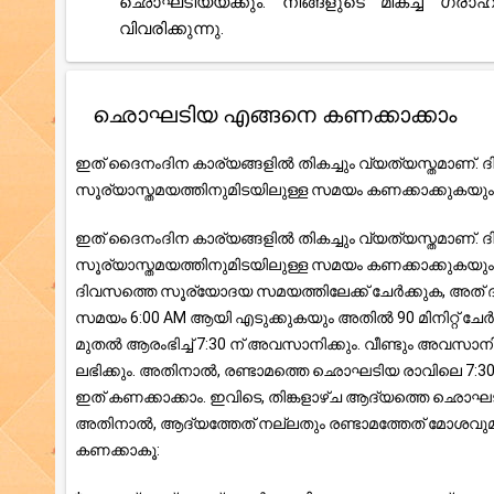
ഛൊഘടിയയ്ക്കും. നിങ്ങളുടെ മികച്ച ഗ്ര
വിവരിക്കുന്നു.
ഛൊഘടിയ എങ്ങനെ കണക്കാക്കാം
ഇത് ദൈനംദിന കാര്യങ്ങളിൽ തികച്ചും വ്യത്യസ്തമാണ്
സൂര്യാസ്തമയത്തിനുമിടയിലുള്ള സമയം കണക്കാക്കുകയും 
ഇത് ദൈനംദിന കാര്യങ്ങളിൽ തികച്ചും വ്യത്യസ്തമാണ്
സൂര്യാസ്തമയത്തിനുമിടയിലുള്ള സമയം കണക്കാക്കുകയും 
ദിവസത്തെ സൂര്യോദയ സമയത്തിലേക്ക് ചേർക്കുക, അ
സമയം 6:00 AM ആയി എടുക്കുകയും അതിൽ 90 മിനിറ്റ് ച
മുതൽ ആരംഭിച്ച് 7:30 ന് അവസാനിക്കും. വീണ്ടും അവസാനിക
ലഭിക്കും. അതിനാൽ, രണ്ടാമത്തെ ഛൊഘടിയ രാവിലെ 7:30 മ
ഇത് കണക്കാക്കാം. ഇവിടെ, തിങ്കളാഴ്ച ആദ്യത്തെ 
അതിനാൽ, ആദ്യത്തേത് നല്ലതും രണ്ടാമത്തേത് മോശവുമ
കണക്കാകൂ: