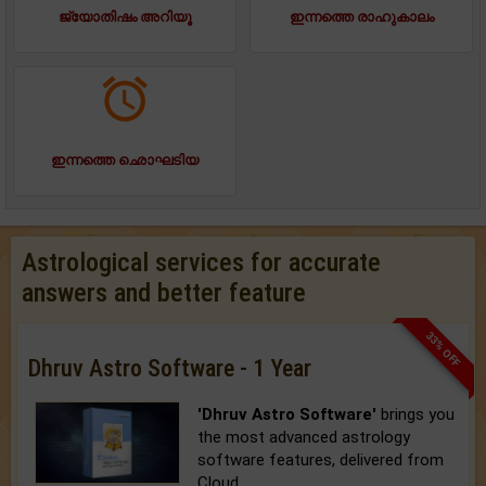
ജ്യോതിഷം അറിയൂ
ഇന്നത്തെ രാഹുകാലം
ഇന്നത്തെ ഛൊഘടിയ
Astrological services for accurate
answers and better feature
33% OFF
Dhruv Astro Software - 1 Year
'Dhruv Astro Software'
brings you
the most advanced astrology
software features, delivered from
Cloud.