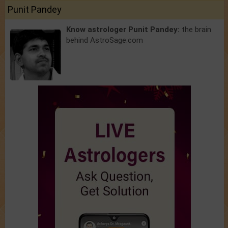
Punit Pandey
Know astrologer Punit Pandey:
the brain
behind AstroSage.com