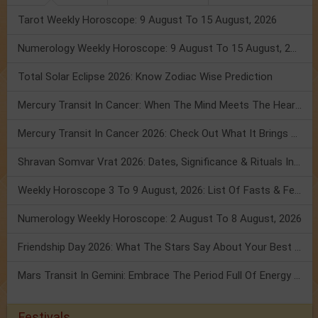
Tarot Weekly Horoscope: 9 August To 15 August, 2026
Numerology Weekly Horoscope: 9 August To 15 August, 2026
Total Solar Eclipse 2026: Know Zodiac Wise Prediction
Mercury Transit In Cancer: When The Mind Meets The Heart!
Mercury Transit In Cancer 2026: Check Out What It Brings For You
Shravan Somvar Vrat 2026: Dates, Significance & Rituals In August
Weekly Horoscope 3 To 9 August, 2026: List Of Fasts & Festivals
Numerology Weekly Horoscope: 2 August To 8 August, 2026
Friendship Day 2026: What The Stars Say About Your Best Friend!
Mars Transit In Gemini: Embrace The Period Full Of Energy & Intelligence
Festivals