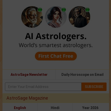
AstroSage Newsletter
Daily Horoscope on Email
SUBSCRIBE
AstroSage Magazine
English
Hindi
Year 2026