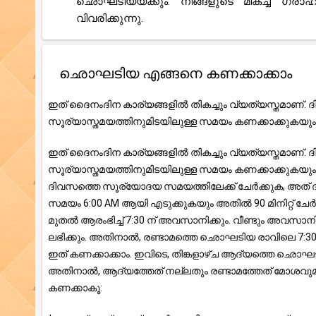
ഛൊഘടിയയ്ക്കും. നിങ്ങളുടെ മികച്ച ഗ്ര
വിവരിക്കുന്നു.
ഛൊഘടിയ എങ്ങനെ കണക്കാക്കാം
ഇത് ദൈനംദിന കാര്യങ്ങളിൽ തികച്ചും വ്യത്യസ്തമാണ്
സൂര്യാസ്തമയത്തിനുമിടയിലുള്ള സമയം കണക്കാക്കുകയും 
ഇത് ദൈനംദിന കാര്യങ്ങളിൽ തികച്ചും വ്യത്യസ്തമാണ്
സൂര്യാസ്തമയത്തിനുമിടയിലുള്ള സമയം കണക്കാക്കുകയും 
ദിവസത്തെ സൂര്യോദയ സമയത്തിലേക്ക് ചേർക്കുക, അ
സമയം 6:00 AM ആയി എടുക്കുകയും അതിൽ 90 മിനിറ്റ് ച
മുതൽ ആരംഭിച്ച് 7:30 ന് അവസാനിക്കും. വീണ്ടും അവസാനിക
ലഭിക്കും. അതിനാൽ, രണ്ടാമത്തെ ഛൊഘടിയ രാവിലെ 7:30 മ
ഇത് കണക്കാക്കാം. ഇവിടെ, തിങ്കളാഴ്ച ആദ്യത്തെ 
അതിനാൽ, ആദ്യത്തേത് നല്ലതും രണ്ടാമത്തേത് മോശവുമ
കണക്കാകൂ: