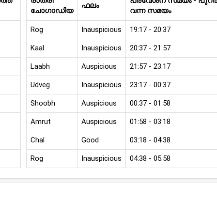
്ത്
രാത്രി
പ്രവേശന സമയം - പുറത്
ഫലം
ചോഗാഡിയ
വന്ന സമയം
Rog
Inauspicious
19:17 - 20:37
Kaal
Inauspicious
20:37 - 21:57
Laabh
Auspicious
21:57 - 23:17
Udveg
Inauspicious
23:17 - 00:37
Shoobh
Auspicious
00:37 - 01:58
Amrut
Auspicious
01:58 - 03:18
Chal
Good
03:18 - 04:38
Rog
Inauspicious
04:38 - 05:58