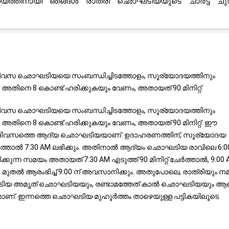
ാഹ്യത്തിനായി ഞങ്ങൾ രാത്രി ഛൊഘടിയയുടെ ചാർട്ട് ച
. ദിവസ ഛൊഘടിയയെ സംബന്ധിച്ചിടത്തോളം, സൂര്യോദയത്തിനും
അതിനെ 8 കൊണ്ട് ഹരിക്കുകയും വേണം, അതായത് 90 മിനിറ്റ്.
. ദിവസ ഛൊഘടിയയെ സംബന്ധിച്ചിടത്തോളം, സൂര്യോദയത്തിനും
അതിനെ 8 കൊണ്ട് ഹരിക്കുകയും വേണം, അതായത് 90 മിനിറ്റ്. ഈ
ത് ദിവസത്തെ ആദ്യ ഛൊഘടിയയാണ്. ഉദാഹരണത്തിന്, സൂര്യോദയ
േർത്താൽ 7:30 AM ലഭിക്കും. അതിനാൽ ആദ്യം ഛൊഘടിയ രാവിലെ 6:0
്കുന്ന സമയം അതായത് 7:30 AM എടുത്ത് 90 മിനിറ്റ് ചേർത്താൽ, 9:00
ുതൽ ആരംഭിച്ച് 9:00 ന് അവസാനിക്കും. അതുപോലെ, രാത്രിയും നമു
ഛൊഘടിയ അമൃത് ഛൊഘടിയയും, രണ്ടാമത്തേത് കാൽ ഛൊഘടിയയും ആണ
ാണ്. ഇന്നത്തെ ഛൊഘടിയ മുഹൂർത്തം താഴെയുള്ള പട്ടികയിലൂടെ