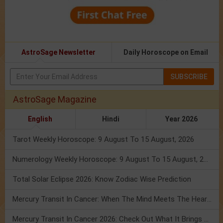
AstroSage Newsletter
Daily Horoscope on Email
SUBSCRIBE
AstroSage Magazine
English
Hindi
Year 2026
Tarot Weekly Horoscope: 9 August To 15 August, 2026
Numerology Weekly Horoscope: 9 August To 15 August, 2026
Total Solar Eclipse 2026: Know Zodiac Wise Prediction
Mercury Transit In Cancer: When The Mind Meets The Heart!
Mercury Transit In Cancer 2026: Check Out What It Brings For You