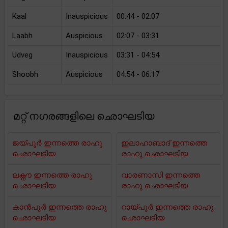
Kaal
Inauspicious
00:44 - 02:07
Laabh
Auspicious
02:07 - 03:31
Udveg
Inauspicious
03:31 - 04:54
Shoobh
Auspicious
04:54 - 06:17
മറ്റ് നഗരങ്ങളിലെ ഛൊഘടിയ
ജയ്പൂർ ഇന്നത്തെ രാഹു
ഇലാഹാബാദ് ഇന്നത്തെ
ഛൊഘടിയ
രാഹു ഛൊഘടിയ
ലക്നൗ ഇന്നത്തെ രാഹു
വാരണാസി ഇന്നത്തെ
ഛൊഘടിയ
രാഹു ഛൊഘടിയ
കാൻപൂർ ഇന്നത്തെ രാഹു
റായ്പുർ ഇന്നത്തെ രാഹു
ഛൊഘടിയ
ഛൊഘടിയ