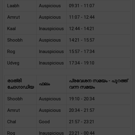
Laabh
Auspicious
09:31 - 11:07
Amrut
Auspicious
11:07 - 12:44
Kaal
Inauspicious
12:44 - 14:21
Shoobh
Auspicious
14:21 - 15:57
Rog
Inauspicious
15:57 - 17:34
Udveg
Inauspicious
17:34 - 19:10
രാത്രി
പ്രവേശന സമയം - പുറത്ത്
ഫലം
ചോഗാഡിയ
വന്ന സമയം
Shoobh
Auspicious
19:10 - 20:34
Amrut
Auspicious
20:34 - 21:57
Chal
Good
21:57 - 23:21
Rog
Inauspicious
23:21 - 00:44