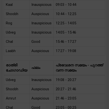
Kaal
Inauspicious
09:03 - 10:44
Shoobh
Auspicious
10:44 - 12:25
Rog
Inauspicious
12:25 - 14:05
Udveg
Inauspicious
14:05 - 15:46
Chal
Good
15:46 - 17:27
Laabh
Auspicious
17:27 - 19:08
രാത്രി
പ്രവേശന സമയം - പുറത്ത്
ഫലം
ചോഗാഡിയ
വന്ന സമയം
Udveg
Inauspicious
19:08 - 20:27
Shoobh
Auspicious
20:27 - 21:46
Amrut
Auspicious
21:46 - 23:05
Chal
Good
23:05 - 00:25