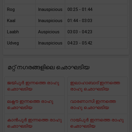
Rog
Inauspicious
00:25 - 01:44
Kaal
Inauspicious
01:44 - 03:03
Laabh
Auspicious
03:03 - 04:23
Udveg
Inauspicious
04:23 - 05:42
മറ്റ് നഗരങ്ങളിലെ ഛൊഘടിയ
ജയ്പൂർ ഇന്നത്തെ രാഹു
ഇലാഹാബാദ് ഇന്നത്തെ
ഛൊഘടിയ
രാഹു ഛൊഘടിയ
ലക്നൗ ഇന്നത്തെ രാഹു
വാരണാസി ഇന്നത്തെ
ഛൊഘടിയ
രാഹു ഛൊഘടിയ
കാൻപൂർ ഇന്നത്തെ രാഹു
റായ്പുർ ഇന്നത്തെ രാഹു
ഛൊഘടിയ
ഛൊഘടിയ