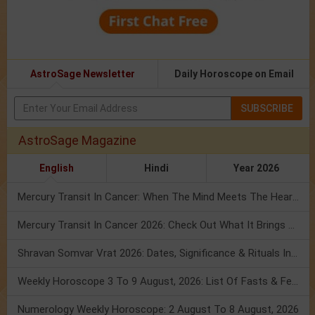
AstroSage Newsletter
Daily Horoscope on Email
SUBSCRIBE
AstroSage Magazine
English
Hindi
Year 2026
Mercury Transit In Cancer: When The Mind Meets The Heart!
Mercury Transit In Cancer 2026: Check Out What It Brings For You
Shravan Somvar Vrat 2026: Dates, Significance & Rituals In August
Weekly Horoscope 3 To 9 August, 2026: List Of Fasts & Festivals
Numerology Weekly Horoscope: 2 August To 8 August, 2026