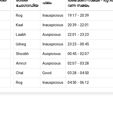
്ത്
രാത്രി
പ്രവേശന സമയം - പുറത്
ഫലം
ചോഗാഡിയ
വന്ന സമയം
Rog
Inauspicious
19:17 - 20:39
Kaal
Inauspicious
20:39 - 22:01
Laabh
Auspicious
22:01 - 23:23
Udveg
Inauspicious
23:23 - 00:45
Shoobh
Auspicious
00:45 - 02:07
Amrut
Auspicious
02:07 - 03:28
Chal
Good
03:28 - 04:50
Rog
Inauspicious
04:50 - 06:12