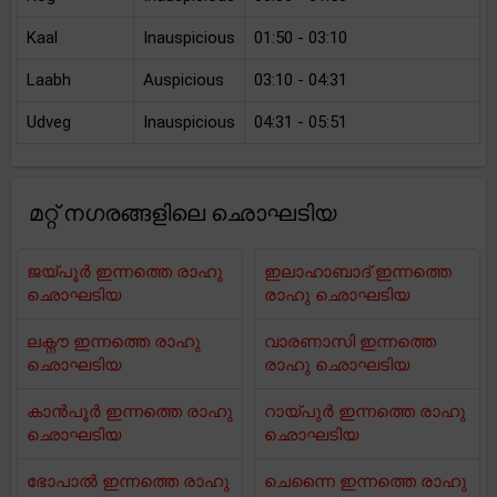
Kaal
Inauspicious
01:50 - 03:10
Laabh
Auspicious
03:10 - 04:31
Udveg
Inauspicious
04:31 - 05:51
മറ്റ് നഗരങ്ങളിലെ ഛൊഘടിയ
ജയ്പൂർ ഇന്നത്തെ രാഹു
ഇലാഹാബാദ് ഇന്നത്തെ
ഛൊഘടിയ
രാഹു ഛൊഘടിയ
ലക്നൗ ഇന്നത്തെ രാഹു
വാരണാസി ഇന്നത്തെ
ഛൊഘടിയ
രാഹു ഛൊഘടിയ
കാൻപൂർ ഇന്നത്തെ രാഹു
റായ്പുർ ഇന്നത്തെ രാഹു
ഛൊഘടിയ
ഛൊഘടിയ
ഭോപാൽ ഇന്നത്തെ രാഹു
ചെന്നൈ ഇന്നത്തെ രാഹു