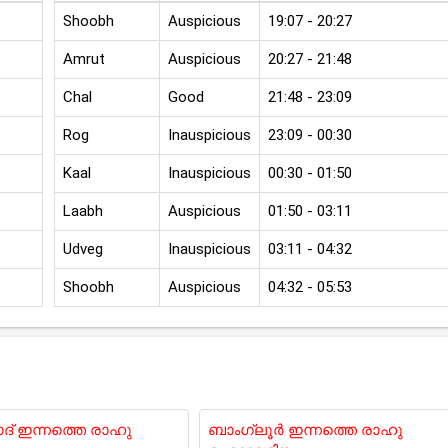
Shoobh
Auspicious
19:07 - 20:27
Amrut
Auspicious
20:27 - 21:48
Chal
Good
21:48 - 23:09
Rog
Inauspicious
23:09 - 00:30
Kaal
Inauspicious
00:30 - 01:50
Laabh
Auspicious
01:50 - 03:11
Udveg
Inauspicious
03:11 - 04:32
Shoobh
Auspicious
04:32 - 05:53
് ഇന്നത്തെ രാഹു
ബാംഗ്ലൂർ ഇന്നത്തെ രാഹു