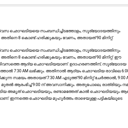
. ദിവസ ഛൊഘടിയയെ സംബന്ധിച്ചിടത്തോളം, സൂര്യോദയത്തിനും
അതിനെ 8 കൊണ്ട് ഹരിക്കുകയും വേണം, അതായത് 90 മിനിറ്റ്.
. ദിവസ ഛൊഘടിയയെ സംബന്ധിച്ചിടത്തോളം, സൂര്യോദയത്തിനും
അതിനെ 8 കൊണ്ട് ഹരിക്കുകയും വേണം, അതായത് 90 മിനിറ്റ്. ഈ
ത് ദിവസത്തെ ആദ്യ ഛൊഘടിയയാണ്. ഉദാഹരണത്തിന്, സൂര്യോദയ
േർത്താൽ 7:30 AM ലഭിക്കും. അതിനാൽ ആദ്യം ഛൊഘടിയ രാവിലെ 6:0
്കുന്ന സമയം അതായത് 7:30 AM എടുത്ത് 90 മിനിറ്റ് ചേർത്താൽ, 9:00
ുതൽ ആരംഭിച്ച് 9:00 ന് അവസാനിക്കും. അതുപോലെ, രാത്രിയും നമു
ഛൊഘടിയ അമൃത് ഛൊഘടിയയും, രണ്ടാമത്തേത് കാൽ ഛൊഘടിയയും ആണ
ാണ്. ഇന്നത്തെ ഛൊഘടിയ മുഹൂർത്തം താഴെയുള്ള പട്ടികയിലൂടെ