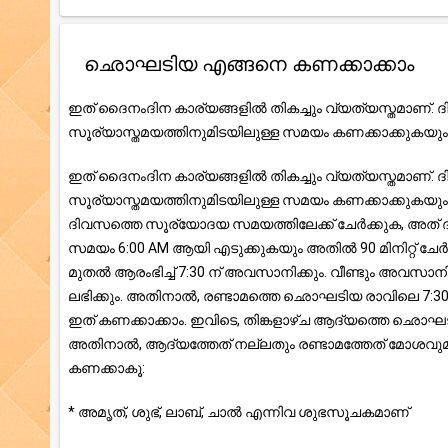
ഛൊഘടിയ എങ്ങനെ കണക്കാക്കാം
ഇത് ദൈനംദിന കാര്യങ്ങളിൽ തികച്ചും വ്യത്യസ്തമാണ്
സൂര്യാസ്തമയത്തിനുമിടയിലുള്ള സമയം കണക്കാക്കുകയും 
ഇത് ദൈനംദിന കാര്യങ്ങളിൽ തികച്ചും വ്യത്യസ്തമാണ്
സൂര്യാസ്തമയത്തിനുമിടയിലുള്ള സമയം കണക്കാക്കുകയും 
ദിവസത്തെ സൂര്യോദയ സമയത്തിലേക്ക് ചേർക്കുക, അ
സമയം 6:00 AM ആയി എടുക്കുകയും അതിൽ 90 മിനിറ്റ് ച
മുതൽ ആരംഭിച്ച് 7:30 ന് അവസാനിക്കും. വീണ്ടും അവസാനിക
ലഭിക്കും. അതിനാൽ, രണ്ടാമത്തെ ഛൊഘടിയ രാവിലെ 7:30 മ
ഇത് കണക്കാക്കാം. ഇവിടെ, തിങ്കളാഴ്ച ആദ്യത്തെ 
അതിനാൽ, ആദ്യത്തേത് നല്ലതും രണ്ടാമത്തേത് മോശവുമ
കണക്കാകൂ:
* അമൃത്, ശുഭ്, ലാബ്, ചാൽ എന്നിവ ശുഭസൂചകമാണ്