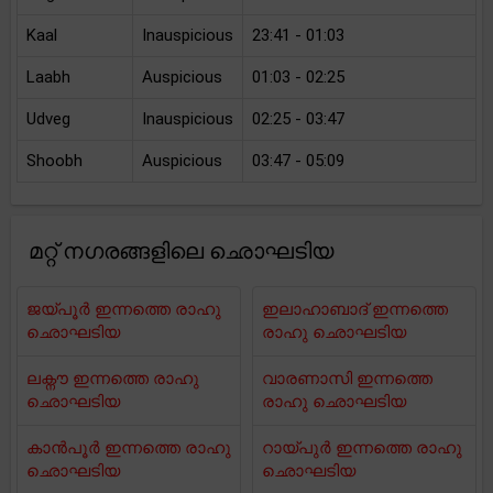
Kaal
Inauspicious
23:41 - 01:03
Laabh
Auspicious
01:03 - 02:25
Udveg
Inauspicious
02:25 - 03:47
Shoobh
Auspicious
03:47 - 05:09
മറ്റ് നഗരങ്ങളിലെ ഛൊഘടിയ
ജയ്പൂർ ഇന്നത്തെ രാഹു
ഇലാഹാബാദ് ഇന്നത്തെ
ഛൊഘടിയ
രാഹു ഛൊഘടിയ
ലക്നൗ ഇന്നത്തെ രാഹു
വാരണാസി ഇന്നത്തെ
ഛൊഘടിയ
രാഹു ഛൊഘടിയ
കാൻപൂർ ഇന്നത്തെ രാഹു
റായ്പുർ ഇന്നത്തെ രാഹു
ഛൊഘടിയ
ഛൊഘടിയ