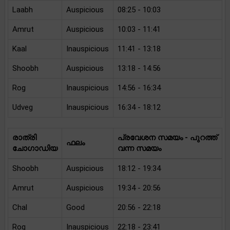
Laabh
Auspicious
08:25 - 10:03
Amrut
Auspicious
10:03 - 11:41
Kaal
Inauspicious
11:41 - 13:18
Shoobh
Auspicious
13:18 - 14:56
Rog
Inauspicious
14:56 - 16:34
Udveg
Inauspicious
16:34 - 18:12
രാത്രി
പ്രവേശന സമയം - പുറത്ത്
ഫലം
ചോഗാഡിയ
വന്ന സമയം
Shoobh
Auspicious
18:12 - 19:34
Amrut
Auspicious
19:34 - 20:56
Chal
Good
20:56 - 22:18
Rog
Inauspicious
22:18 - 23:41